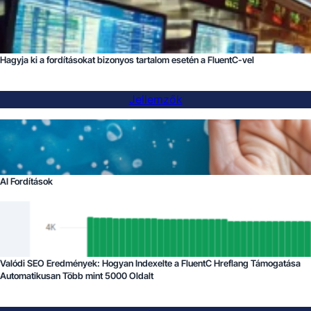
Hagyja ki a fordításokat bizonyos tartalom esetén a FluentC-vel
Jellemzők
AI Fordítások
Valódi SEO Eredmények: Hogyan Indexelte a FluentC Hreflang Támogatása
Automatikusan Több mint 5000 Oldalt