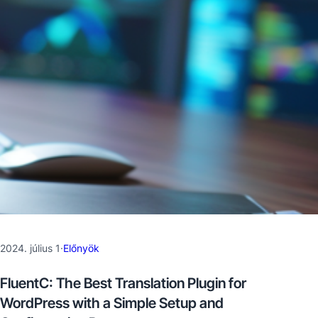
2024. július 1
·
Előnyök
FluentC: The Best Translation Plugin for
WordPress with a Simple Setup and