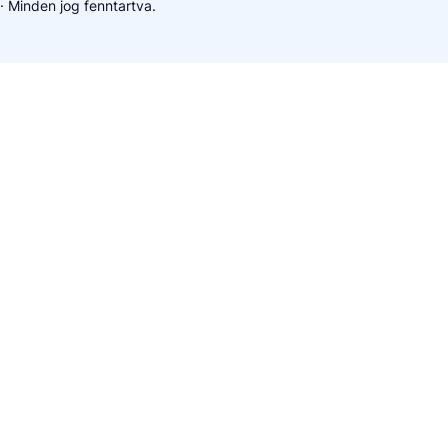
· Minden jog fenntartva.