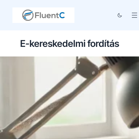
E-kereskedelmi fordítás