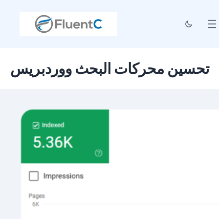
تحسين محركات البحث ووردبريس