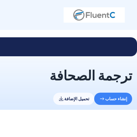
ترجمة الصحافة
إنشاء حساب
تحميل الإضافة