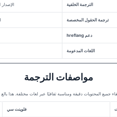
الترجمة الخلفية
الإصدار 
ترجمة الحقول المخصصة
ا
دعم hreflang
اللغات المدعومة
مواصفات الترجمة
يع المحتويات دقيقة ومناسبة ثقافيًا عبر لغات مختلفة. هذا بالغ الأ
فلوينت سي