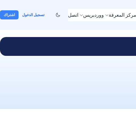
ركز المعرفة
ووردبريس
اتصل
تسجيل الدخول
اشتراك