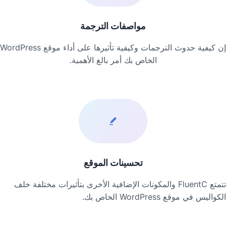
مواصفات الترجمة
إن كيفية حدوث الترجمات وكيفية تأثيرها على أداء موقع WordPress
الخاص بك أمر بالغ الأهمية.
تحسينات الموقع
تتمتع FluentC والمكونات الإضافية الأخرى بتأثيرات مختلفة خلف
الكواليس في موقع WordPress الخاص بك.