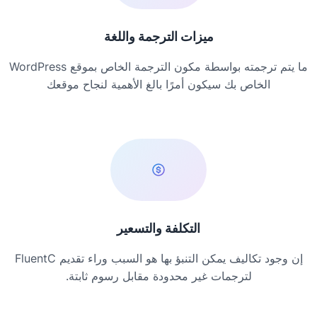
ميزات الترجمة واللغة
ما يتم ترجمته بواسطة مكون الترجمة الخاص بموقع WordPress
الخاص بك سيكون أمرًا بالغ الأهمية لنجاح موقعك
التكلفة والتسعير
إن وجود تكاليف يمكن التنبؤ بها هو السبب وراء تقديم FluentC
لترجمات غير محدودة مقابل رسوم ثابتة.