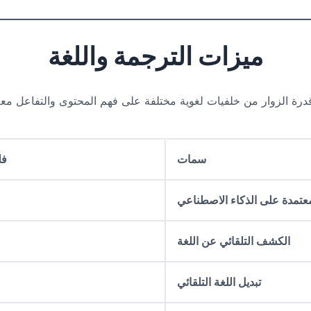
ميزات الترجمة واللغة
قدرة الزوار من خلفيات لغوية مختلفة على فهم المحتوى والتفاعل م
سمات
فل
معتمدة على الذكاء الاصطناعي
الكشف التلقائي عن اللغة
تبديل اللغة التلقائي