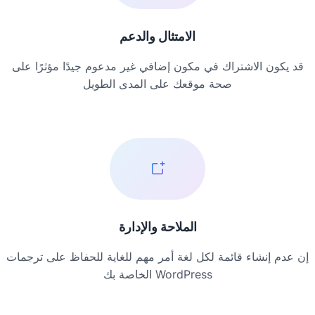
الامتثال والدعم
قد يكون الاشتراك في مكون إضافي غير مدعوم جيدًا مؤثرًا على
صحة موقعك على المدى الطويل
الملاحة والإدارة
إن عدم إنشاء قائمة لكل لغة أمر مهم للغاية للحفاظ على ترجمات
WordPress الخاصة بك