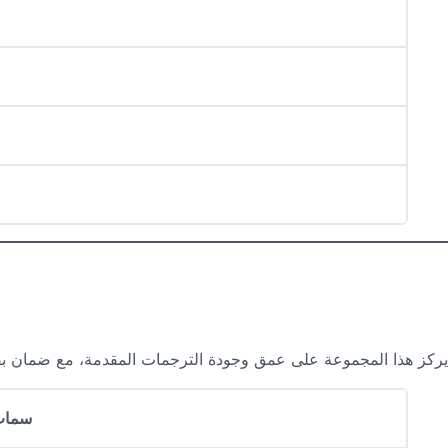
يركز هذا المجموعة على عمق وجودة الترجمات المقدمة، مع ضمان بقاء جم
سمات