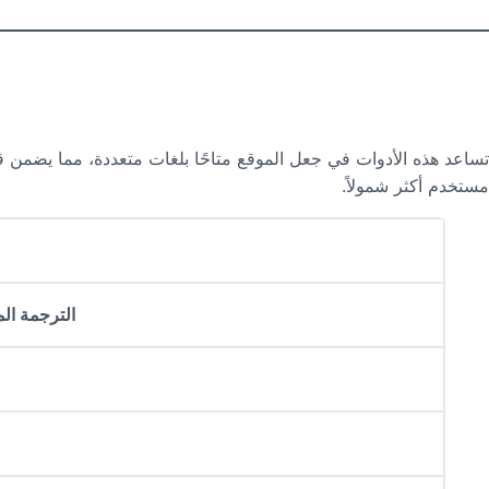
تساعد هذه الأدوات في جعل الموقع متاحًا بلغات متعددة، مما يضمن 
مستخدم أكثر شمولاً.
الترجمة ال