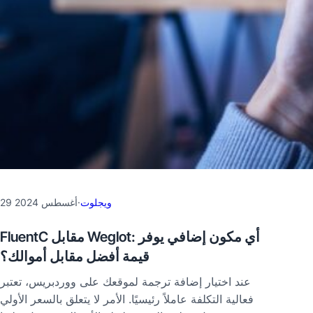
ويجلوت
·
29 أغسطس 2024
FluentC مقابل Weglot: أي مكون إضافي يوفر
قيمة أفضل مقابل أموالك؟
عند اختيار إضافة ترجمة لموقعك على ووردبريس، تعتبر
فعالية التكلفة عاملاً رئيسيًا. الأمر لا يتعلق بالسعر الأولي