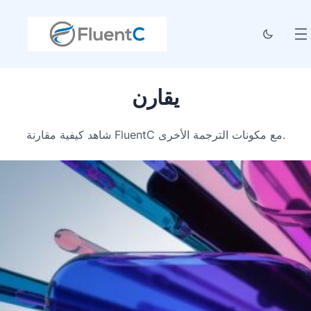
يقارن
شاهد كيفية مقارنة FluentC مع مكونات الترجمة الأخرى.