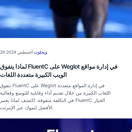
ويجلوت
·
29 أغسطس 2024
لماذا يتفوق FluentC على Weglot في إدارة مواقع
الويب الكبيرة متعددة اللغات
تتفوق FluentC على Weglot في إدارة المواقع متعددة
اللغات الكبيرة من خلال تقديم أداء وقابلية للتوسع وفعالية
في التكلفة متفوقة. اكتشف لماذا يعتبر FluentC الخيار
الأفضل لنموك عبر الإنترنت.