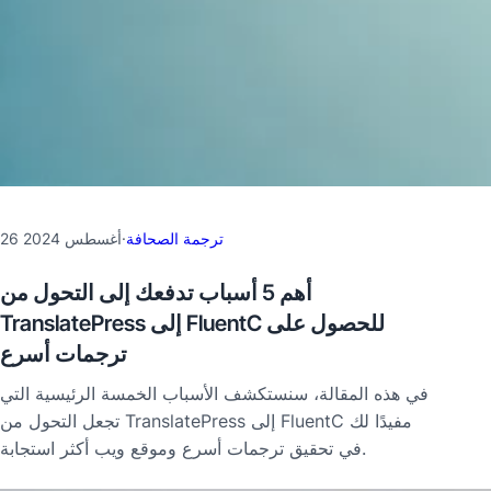
ترجمة الصحافة
·
26 أغسطس 2024
أهم 5 أسباب تدفعك إلى التحول من
TranslatePress إلى FluentC للحصول على
ترجمات أسرع
في هذه المقالة، سنستكشف الأسباب الخمسة الرئيسية التي
تجعل التحول من TranslatePress إلى FluentC مفيدًا لك
في تحقيق ترجمات أسرع وموقع ويب أكثر استجابة.