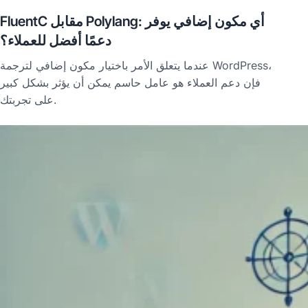
FluentC مقابل Polylang: أي مكون إضافي يوفر
دعمًا أفضل للعملاء؟
عندما يتعلق الأمر باختيار مكون إضافي لترجمة WordPress،
فإن دعم العملاء هو عامل حاسم يمكن أن يؤثر بشكل كبير
على تجربتك.