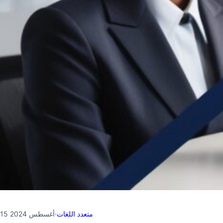
متعدد اللغات
·
15 أغسطس 2024