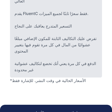
العالي
يقدم FluentC فقط سعرًا ثابتًا لجميع الميزات.
التسعير المتدرج يعاقبك على النجاح
تفرض عليك التكاليف الثابتة للمكون الإضافي مبلغًا
عشوائيًا من المال في كل مرة تقوم فيها بتغيير
المحتوى
الدفع في كل مرة يعني أنك تخضع لتكاليف عشوائية
غير محدودة
*الأسعار الحالية في وقت النشر، للإشارة فقط