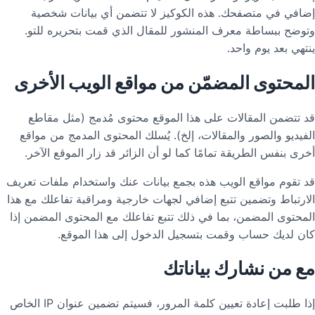
إضافي في متصفحك. هذه الكوكيز لا تتضمن أي بيانات شخصية
وتوضح ببساطة معرف المنشور للمقال الذي قمت بتحريره للتو.
ينتهي بعد يوم واحد.
المحتوى المضمّن من مواقع الويب الأخرى
قد تتضمن المقالات على هذا الموقع محتوى مُدمج (مثل مقاطع
الفيديو والصور والمقالات، إلخ). يُسلك المحتوى المدمج من مواقع
أخرى بنفس الطريقة تمامًا كما لو أن الزائر قد زار الموقع الآخر.
قد تقوم مواقع الويب هذه بجمع بيانات عنك واستخدام ملفات تعريف
الارتباط وتضمين تتبع إضافي لجهات خارجية ومراقبة تفاعلك مع هذا
المحتوى المضمن، بما في ذلك تتبع تفاعلك مع المحتوى المضمن إذا
كان لديك حساب وقمت بتسجيل الدخول إلى هذا الموقع.
مع من نشارك بياناتك
إذا طلبت إعادة تعيين كلمة المرور، فسيتم تضمين عنوان IP الخاص