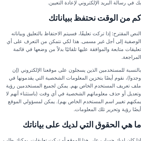
بك في رسالة البريد الإلكتروني لإعادة التعيين.
كم من الوقت نحتفظ ببياناتك
النص المقترح:
إذا تركت تعليقًا، فسيتم الاحتفاظ بالتعليق وبياناته
الوصفية إلى أجل غير مسمى. هذا لكي نتمكن من التعرف على أي
تعليقات متابعة والموافقة عليها تلقائيًا بدلاً من وضعها في قائمة
المراجعة.
بالنسبة للمستخدمين الذين يسجلون على موقعنا الإلكتروني (إن
وجدوا)، نقوم أيضًا بتخزين المعلومات الشخصية التي يقدمونها في
ملف تعريف المستخدم الخاص بهم. يمكن لجميع المستخدمين رؤية
وتعديل أو حذف معلوماتهم الشخصية في أي وقت (باستثناء أنهم لا
يمكنهم تغيير اسم المستخدم الخاص بهم). يمكن لمسؤولي الموقع
أيضًا رؤية وتحرير تلك المعلومات.
ما هي الحقوق التي لديك على بياناتك
إذا كان لديك حساب على هذا الموقع أو تركت تعليقات، يمكنك طلب