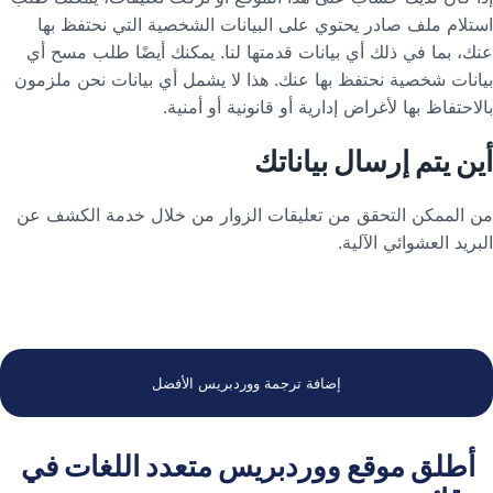
استلام ملف صادر يحتوي على البيانات الشخصية التي نحتفظ بها
عنك، بما في ذلك أي بيانات قدمتها لنا. يمكنك أيضًا طلب مسح أي
بيانات شخصية نحتفظ بها عنك. هذا لا يشمل أي بيانات نحن ملزمون
بالاحتفاظ بها لأغراض إدارية أو قانونية أو أمنية.
أين يتم إرسال بياناتك
من الممكن التحقق من تعليقات الزوار من خلال خدمة الكشف عن
البريد العشوائي الآلية.
إضافة ترجمة ووردبريس الأفضل
أطلق موقع ووردبريس متعدد اللغات في