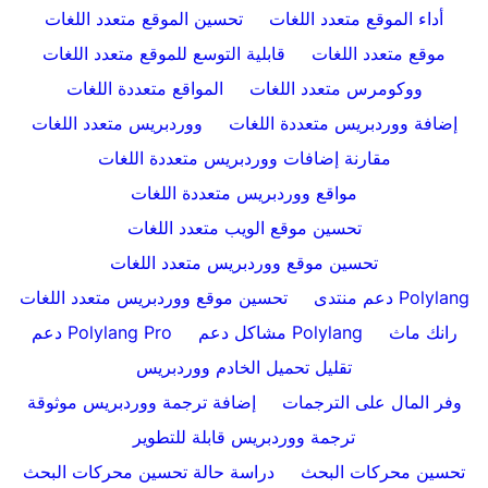
أداء الموقع متعدد اللغات
تحسين الموقع متعدد اللغات
موقع متعدد اللغات
قابلية التوسع للموقع متعدد اللغات
ووكومرس متعدد اللغات
المواقع متعددة اللغات
إضافة ووردبريس متعددة اللغات
ووردبريس متعدد اللغات
مقارنة إضافات ووردبريس متعددة اللغات
مواقع ووردبريس متعددة اللغات
تحسين موقع الويب متعدد اللغات
تحسين موقع ووردبريس متعدد اللغات
دعم منتدى Polylang
تحسين موقع ووردبريس متعدد اللغات
رانك ماث
مشاكل دعم Polylang
دعم Polylang Pro
تقليل تحميل الخادم ووردبريس
وفر المال على الترجمات
إضافة ترجمة ووردبريس موثوقة
ترجمة ووردبريس قابلة للتطوير
تحسين محركات البحث
دراسة حالة تحسين محركات البحث