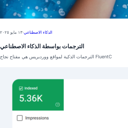
الذكاء الاصطناعي
·
١٣ مايو ٢٠٢٥
الترجمات بواسطة الذكاء الاصطناعي
الترجمات الذكية لمواقع ووردبريس هي مفتاح نجاح FluentC