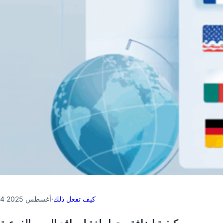
كيف تفعل ذلك
·
4 أغسطس 2025