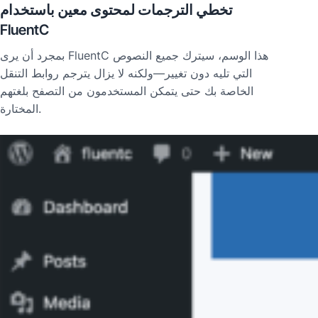
تخطي الترجمات لمحتوى معين باستخدام
FluentC
بمجرد أن يرى FluentC هذا الوسم، سيترك جميع النصوص
التي تليه دون تغيير—ولكنه لا يزال يترجم روابط التنقل
الخاصة بك حتى يتمكن المستخدمون من التصفح بلغتهم
المختارة.