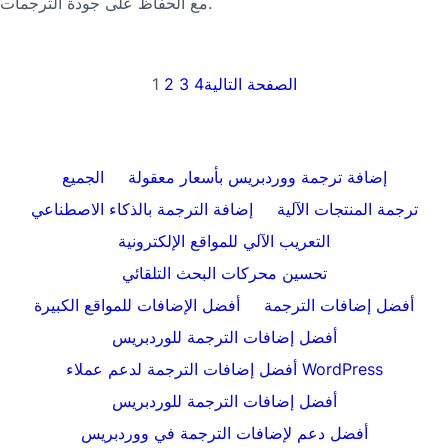
مع الحفاظ على جودة الترجمات.
الصفحة التالية
4
3
2
1
إضافة ترجمة ووردبريس بأسعار معقولة
الجميع
ترجمة المنتجات الآلية
إضافة الترجمة بالذكاء الاصطناعي
التعريب الآلي للمواقع الإلكترونية
تحسين محركات البحث التلقائي
أفضل إضافات الترجمة
أفضل الإضافات للمواقع الكبيرة
أفضل إضافات الترجمة للوردبريس
أفضل إضافات الترجمة لدعم عملاء WordPress
أفضل إضافات الترجمة للوردبريس
أفضل دعم لإضافات الترجمة في ووردبريس