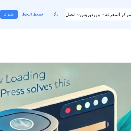
ركز المعرفة
ووردبريس
اتصل
تسجيل الدخول
اشتراك