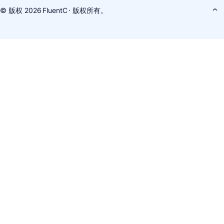
© 版权 2026
FluentC
· 版权所有。