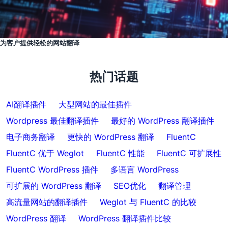
为客户提供轻松的网站翻译
热门话题
AI翻译插件
大型网站的最佳插件
Wordpress 最佳翻译插件
最好的 WordPress 翻译插件
电子商务翻译
更快的 WordPress 翻译
FluentC
FluentC 优于 Weglot
FluentC 性能
FluentC 可扩展性
FluentC WordPress 插件
多语言 WordPress
可扩展的 WordPress 翻译
SEO优化
翻译管理
高流量网站的翻译插件
Weglot 与 FluentC 的比较
WordPress 翻译
WordPress 翻译插件比较