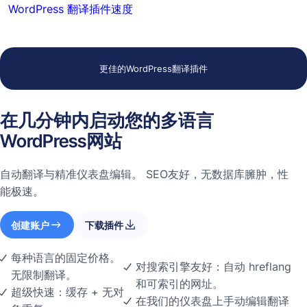
WordPress 翻译插件速度
更佳的WordPress翻译插件
在几分钟内启动您的多语言
WordPress网站
自动翻译与精准仪表盘编辑。 SEO友好，无数据库臃肿，性
能极速。
创建账户
下载插件
每种语言的固定价格。
对搜索引擎友好：自动 hreflang
无限制翻译。
和可索引的网址。
超级快速：缓存 + 无对
在我们的仪表盘上手动编辑翻译