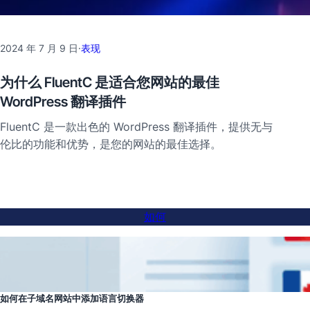
2024 年 7 月 9 日
·
表现
为什么 FluentC 是适合您网站的最佳
WordPress 翻译插件
FluentC 是一款出色的 WordPress 翻译插件，提供无与
伦比的功能和优势，是您的网站的最佳选择。
如何
如何在子域名网站中添加语言切换器