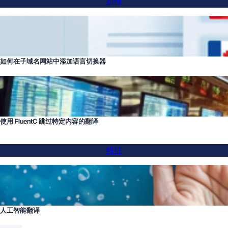
如何
如何在子域名网站中添加语言切换器
使用 FluentC 跳过特定内容的翻译
特征
人工智能翻译