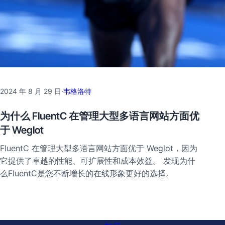
2024 年 8 月 29 日
·
韦格洛特
为什么 FluentC 在管理大型多语言网站方面优
于 Weglot
FluentC 在管理大型多语言网站方面优于 Weglot，因为
它提供了卓越的性能、可扩展性和成本效益。 发现为什
么FluentC是您不断增长的在线形象更好的选择。