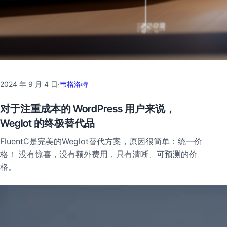
2024 年 9 月 4 日
·
韦格洛特
对于注重成本的 WordPress 用户来说，
Weglot 的终极替代品
FluentC是完美的Weglot替代方案，原因很简单：统一价
格！ 没有惊喜，没有额外费用，只有清晰、可预测的价
格。