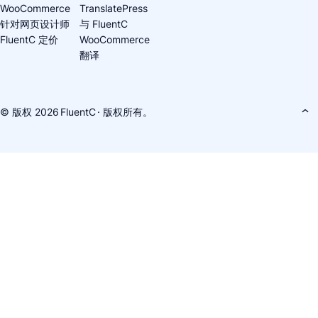
WooCommerce
TranslatePress
针对网页设计师
与 FluentC
FluentC 定价
WooCommerce
翻译
© 版权 2026
FluentC
· 版权所有。