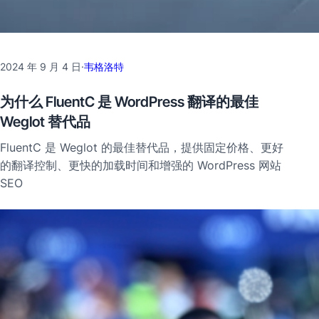
2024 年 9 月 4 日
·
韦格洛特
为什么 FluentC 是 WordPress 翻译的最佳
Weglot 替代品
FluentC 是 Weglot 的最佳替代品，提供固定价格、更好
的翻译控制、更快的加载时间和增强的 WordPress 网站
SEO