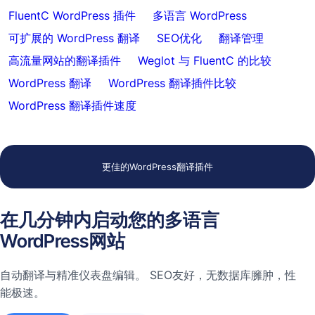
FluentC WordPress 插件
多语言 WordPress
可扩展的 WordPress 翻译
SEO优化
翻译管理
高流量网站的翻译插件
Weglot 与 FluentC 的比较
WordPress 翻译
WordPress 翻译插件比较
WordPress 翻译插件速度
更佳的WordPress翻译插件
在几分钟内启动您的多语言
WordPress网站
自动翻译与精准仪表盘编辑。 SEO友好，无数据库臃肿，性
能极速。