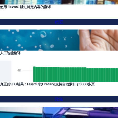
使用 FluentC 跳过特定内容的翻译
特征
人工智能翻译
真正的SEO结果：FluentC的Hreflang支持自动索引了5000多页
比较