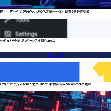
终于，有一个更好的Weglot替代方案——你可以在5分钟内切换
如何在5分钟内将WPML切换到FluentC
解决方案
让每个产品走向全球：使用FluentC轻松实现WooCommerce翻译