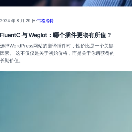
2024 年 8 月 29 日
·
韦格洛特
FluentC 与 Weglot：哪个插件更物有所值？
选择WordPress网站的翻译插件时，性价比是一个关键
因素。 这不仅仅是关于初始价格，而是关于你所获得的
长期价值。