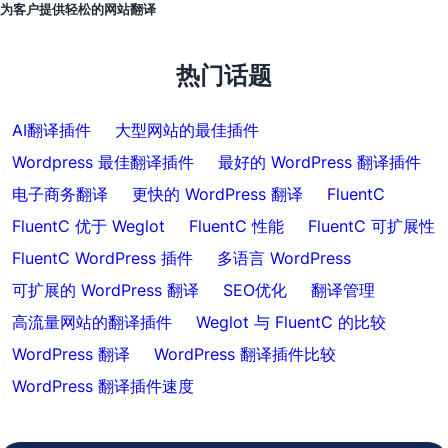
为客户提供轻松的网站翻译
热门话题
AI翻译插件
大型网站的最佳插件
Wordpress 最佳翻译插件
最好的 WordPress 翻译插件
电子商务翻译
更快的 WordPress 翻译
FluentC
FluentC 优于 Weglot
FluentC 性能
FluentC 可扩展性
FluentC WordPress 插件
多语言 WordPress
可扩展的 WordPress 翻译
SEO优化
翻译管理
高流量网站的翻译插件
Weglot 与 FluentC 的比较
WordPress 翻译
WordPress 翻译插件比较
WordPress 翻译插件速度