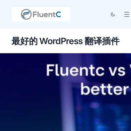
最好的 WordPress 翻译插件