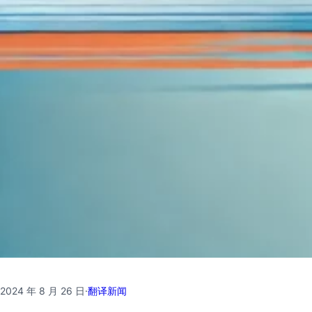
2024 年 8 月 26 日
·
翻译新闻