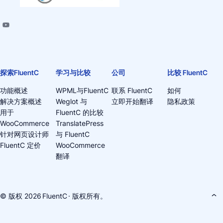
探索FluentC
学习与比较
公司
比较 FluentC
功能概述
WPML与FluentC
联系 FluentC
如何
解决方案概述
Weglot 与
立即开始翻译
隐私政策
用于
FluentC 的比较
WooCommerce
TranslatePress
针对网页设计师
与 FluentC
FluentC 定价
WooCommerce
翻译
© 版权 2026
FluentC
· 版权所有。