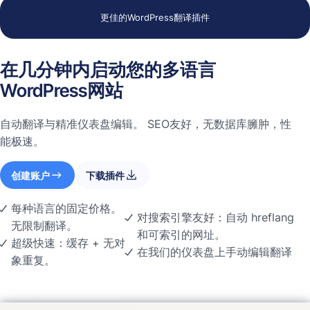
更佳的WordPress翻译插件
在几分钟内启动您的多语言
WordPress网站
自动翻译与精准仪表盘编辑。 SEO友好，无数据库臃肿，性
能极速。
创建账户
下载插件
每种语言的固定价格。
对搜索引擎友好：自动 hreflang
无限制翻译。
和可索引的网址。
超级快速：缓存 + 无对
在我们的仪表盘上手动编辑翻译
象重复。