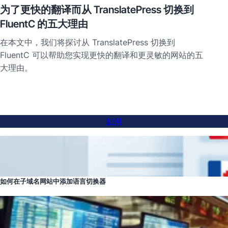
为了更快的翻译而从 TranslatePress 切换到
FluentC 的五大理由
在本文中，我们将探讨从 TranslatePress 切换到
FluentC 可以帮助您实现更快的翻译和更灵敏的网站的五
大理由。
如何
如何在子域名网站中添加语言切换器