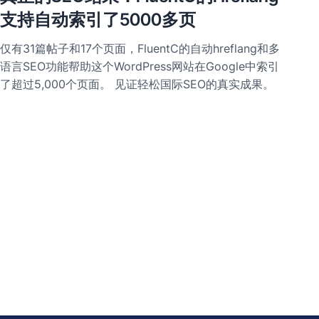
支持自动索引了5000多页
仅有31篇帖子和17个页面，FluentC的自动hreflang和多
语言SEO功能帮助这个WordPress网站在Google中索引
了超过5,000个页面。 见证轻松国际SEO的真实成果。