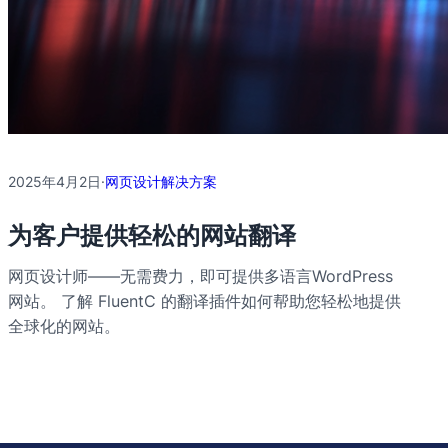
2025年4月2日
·
网页设计解决方案
为客户提供轻松的网站翻译
网页设计师——无需费力，即可提供多语言WordPress
网站。 了解 FluentC 的翻译插件如何帮助您轻松地提供
全球化的网站。