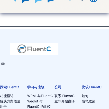
探索FluentC
学习与比较
公司
比较 FluentC
功能概述
WPML与FluentC
联系 FluentC
如何
解决方案概述
Weglot 与
立即开始翻译
隐私政策
用于
FluentC 的比较