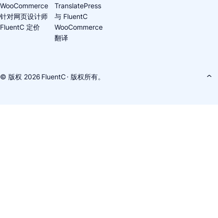
WooCommerce
TranslatePress
针对网页设计师
与 FluentC
FluentC 定价
WooCommerce
翻译
© 版权 2026
FluentC
· 版权所有。