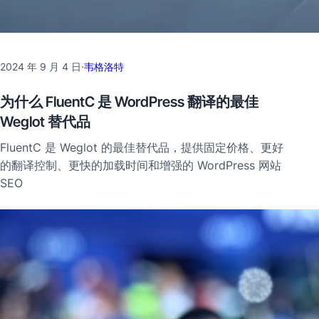
2024 年 9 月 4 日
·
韦格洛特
为什么 FluentC 是 WordPress 翻译的最佳
Weglot 替代品
FluentC 是 Weglot 的最佳替代品，提供固定价格、更好
的翻译控制、更快的加载时间和增强的 WordPress 网站
SEO