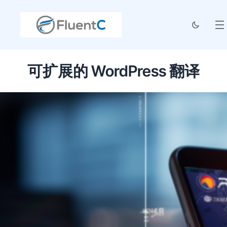
可扩展的 WordPress 翻译