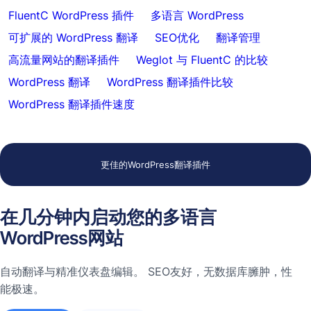
FluentC WordPress 插件
多语言 WordPress
可扩展的 WordPress 翻译
SEO优化
翻译管理
高流量网站的翻译插件
Weglot 与 FluentC 的比较
WordPress 翻译
WordPress 翻译插件比较
WordPress 翻译插件速度
更佳的WordPress翻译插件
在几分钟内启动您的多语言
WordPress网站
自动翻译与精准仪表盘编辑。 SEO友好，无数据库臃肿，性
能极速。