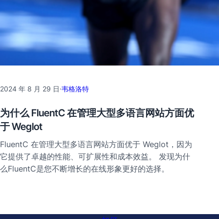
2024 年 8 月 29 日
·
韦格洛特
为什么 FluentC 在管理大型多语言网站方面优
于 Weglot
FluentC 在管理大型多语言网站方面优于 Weglot，因为
它提供了卓越的性能、可扩展性和成本效益。 发现为什
么FluentC是您不断增长的在线形象更好的选择。