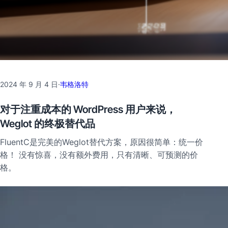
2024 年 9 月 4 日
·
韦格洛特
对于注重成本的 WordPress 用户来说，
Weglot 的终极替代品
FluentC是完美的Weglot替代方案，原因很简单：统一价
格！ 没有惊喜，没有额外费用，只有清晰、可预测的价
格。