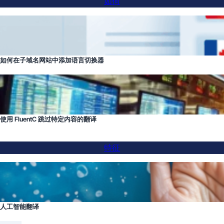
如何
如何在子域名网站中添加语言切换器
使用 FluentC 跳过特定内容的翻译
特征
人工智能翻译