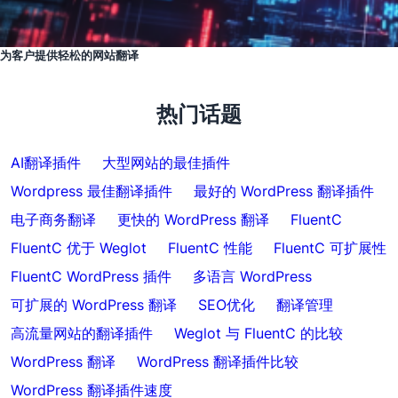
为客户提供轻松的网站翻译
热门话题
AI翻译插件
大型网站的最佳插件
Wordpress 最佳翻译插件
最好的 WordPress 翻译插件
电子商务翻译
更快的 WordPress 翻译
FluentC
FluentC 优于 Weglot
FluentC 性能
FluentC 可扩展性
FluentC WordPress 插件
多语言 WordPress
可扩展的 WordPress 翻译
SEO优化
翻译管理
高流量网站的翻译插件
Weglot 与 FluentC 的比较
WordPress 翻译
WordPress 翻译插件比较
WordPress 翻译插件速度