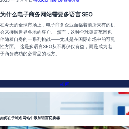
2025 年 3 月 4 日
·
WooCommerce 解决方案
为什么电子商务网站需要多语言 SEO
在今天的全球市场上，电子商务企业面临着前所未有的机
会来接触世界各地的客户。 然而，这种全球覆盖范围也
伴随着自身的一系列挑战——尤其是在国际市场中的可见
性方面。 这是多语言SEO从不再仅仅有益，而是成为电
子商务成功的必需品的地方。
如何
如何在子域名网站中添加语言切换器