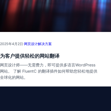
2025年4月2日
·
网页设计解决方案
为客户提供轻松的网站翻译
网页设计师——无需费力，即可提供多语言WordPress
网站。 了解 FluentC 的翻译插件如何帮助您轻松地提供
全球化的网站。