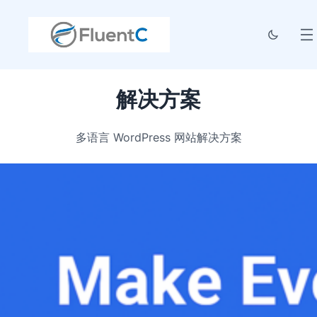
解决方案
多语言 WordPress 网站解决方案