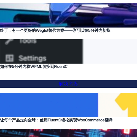
终于，有一个更好的Weglot替代方案——你可以在5分钟内切换
如何在5分钟内将WPML切换到FluentC
解决方案
让每个产品走向全球：使用FluentC轻松实现WooCommerce翻译