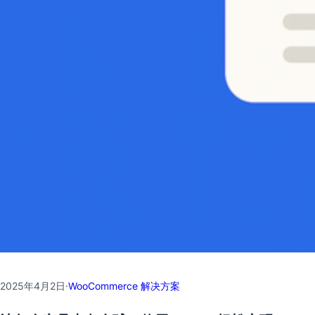
2025年4月2日
·
WooCommerce 解决方案