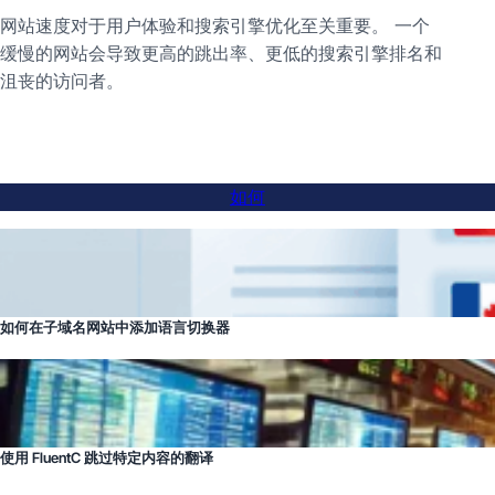
网站速度对于用户体验和搜索引擎优化至关重要。 一个
缓慢的网站会导致更高的跳出率、更低的搜索引擎排名和
沮丧的访问者。
如何
如何在子域名网站中添加语言切换器
使用 FluentC 跳过特定内容的翻译