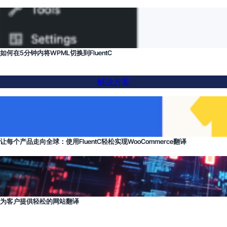
如何在5分钟内将WPML切换到FluentC
解决方案
让每个产品走向全球：使用FluentC轻松实现WooCommerce翻译
为客户提供轻松的网站翻译