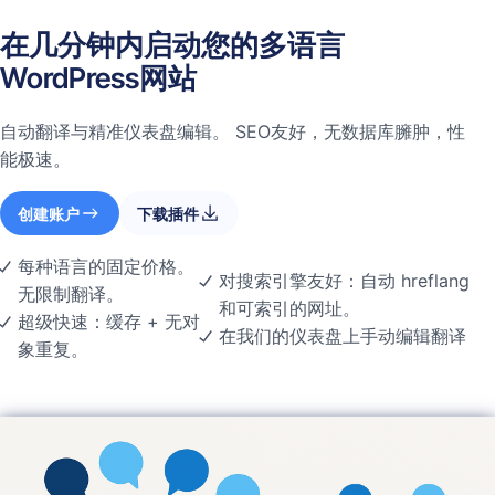
在几分钟内启动您的多语言
WordPress网站
自动翻译与精准仪表盘编辑。 SEO友好，无数据库臃肿，性
能极速。
创建账户
下载插件
每种语言的固定价格。
对搜索引擎友好：自动 hreflang
无限制翻译。
和可索引的网址。
超级快速：缓存 + 无对
在我们的仪表盘上手动编辑翻译
象重复。