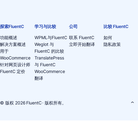
探索FluentC
学习与比较
公司
比较 FluentC
功能概述
WPML与FluentC
联系 FluentC
如何
解决方案概述
Weglot 与
立即开始翻译
隐私政策
用于
FluentC 的比较
WooCommerce
TranslatePress
针对网页设计师
与 FluentC
FluentC 定价
WooCommerce
翻译
© 版权 2026
FluentC
· 版权所有。