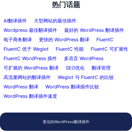
热门话题
AI翻译插件
大型网站的最佳插件
Wordpress 最佳翻译插件
最好的 WordPress 翻译插件
电子商务翻译
更快的 WordPress 翻译
FluentC
FluentC 优于 Weglot
FluentC 性能
FluentC 可扩展性
FluentC WordPress 插件
多语言 WordPress
可扩展的 WordPress 翻译
SEO优化
翻译管理
高流量网站的翻译插件
Weglot 与 FluentC 的比较
WordPress 翻译
WordPress 翻译插件比较
WordPress 翻译插件速度
更佳的WordPress翻译插件