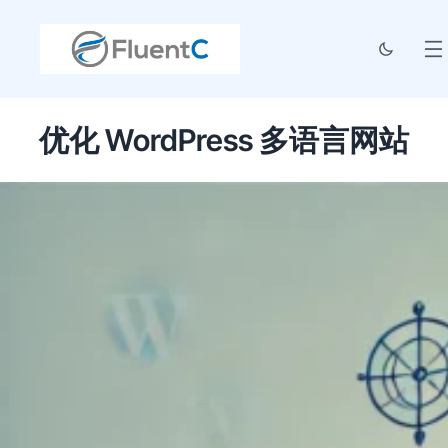
优化 WordPress 多语言网站