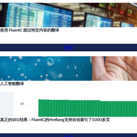
使用 FluentC 跳过特定内容的翻译
特征
人工智能翻译
真正的SEO结果：FluentC的Hreflang支持自动索引了5000多页