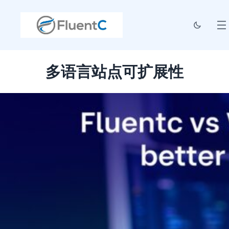
多语言站点可扩展性