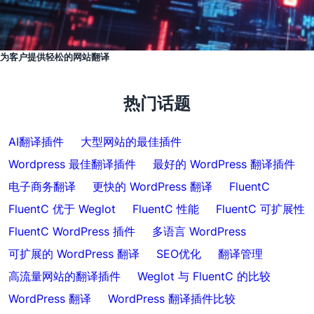
为客户提供轻松的网站翻译
热门话题
AI翻译插件
大型网站的最佳插件
Wordpress 最佳翻译插件
最好的 WordPress 翻译插件
电子商务翻译
更快的 WordPress 翻译
FluentC
FluentC 优于 Weglot
FluentC 性能
FluentC 可扩展性
FluentC WordPress 插件
多语言 WordPress
可扩展的 WordPress 翻译
SEO优化
翻译管理
高流量网站的翻译插件
Weglot 与 FluentC 的比较
WordPress 翻译
WordPress 翻译插件比较