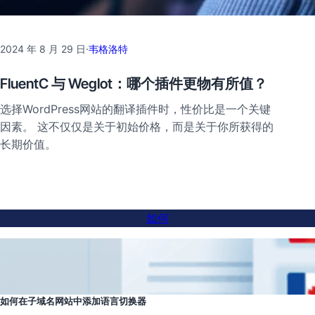
2024 年 8 月 29 日
·
韦格洛特
FluentC 与 Weglot：哪个插件更物有所值？
选择WordPress网站的翻译插件时，性价比是一个关键
因素。 这不仅仅是关于初始价格，而是关于你所获得的
长期价值。
如何
如何在子域名网站中添加语言切换器