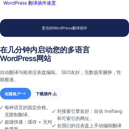
WordPress 翻译插件速度
更佳的WordPress翻译插件
在几分钟内启动您的多语言
WordPress网站
自动翻译与精准仪表盘编辑。 SEO友好，无数据库臃肿，性
能极速。
创建账户
下载插件
每种语言的固定价格。
对搜索引擎友好：自动 hreflang
无限制翻译。
和可索引的网址。
超级快速：缓存 + 无对
在我们的仪表盘上手动编辑翻译