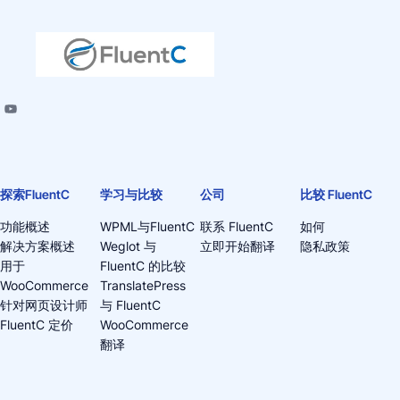
探索FluentC
学习与比较
公司
比较 FluentC
功能概述
WPML与FluentC
联系 FluentC
如何
解决方案概述
Weglot 与
立即开始翻译
隐私政策
用于
FluentC 的比较
WooCommerce
TranslatePress
针对网页设计师
与 FluentC
FluentC 定价
WooCommerce
翻译