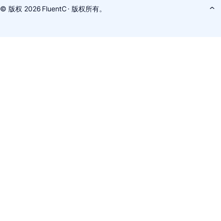
© 版权 2026
FluentC
· 版权所有。