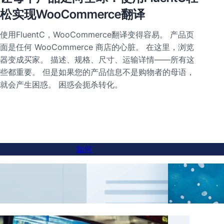
松实现WooCommerce翻译
使用FluentC，WooCommerce翻译变得容易。 产品页
面是任何 WooCommerce 商店的心脏。 在这里，浏览
器变成买家。 描述、规格、尺寸、运输详情——所有这
些都重要。 但是如果您的产品信息不是购物者的母语，
就会产生困惑。 困惑会扼杀转化。
如何
如何在子域名网站中添加语言切换器
人工