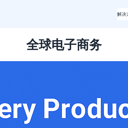
解决
全球电子商务