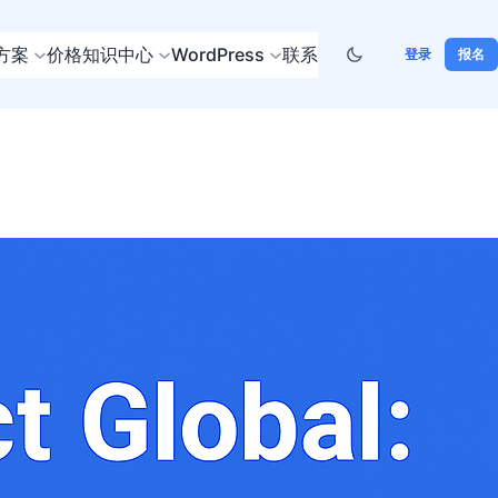
方案
价格
知识中心
WordPress
联系
登录
报名