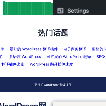
SEO结果：FluentC的Hreflang支持自
如何在5分钟内将WPML切换
引了5000多页
热门话题
插件
最好的 WordPress 翻译插件
电子商务翻译
更快的 W
插件
多语言 WordPress
可扩展的 WordPress 翻译
SEO
ss 翻译插件比较
WordPress 翻译插件速度
更佳的WordPress翻译插件