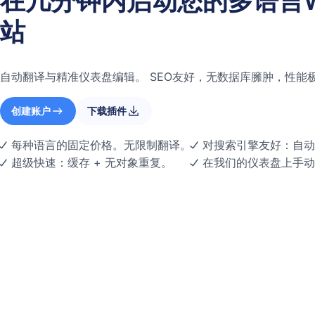
在几分钟内启动您的多语言Wor
站
自动翻译与精准仪表盘编辑。 SEO友好，无数据库臃肿，性能
创建账户
下载插件
每种语言的固定价格。无限制翻译。
对搜索引擎友好：自动 h
超级快速：缓存 + 无对象重复。
在我们的仪表盘上手动