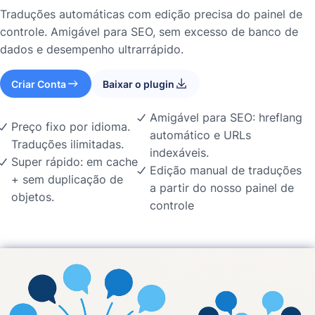
Traduções automáticas com edição precisa do painel de
controle. Amigável para SEO, sem excesso de banco de
dados e desempenho ultrarrápido.
Criar Conta
Baixar o plugin
Amigável para SEO: hreflang
Preço fixo por idioma.
automático e URLs
Traduções ilimitadas.
indexáveis.
Super rápido: em cache
Edição manual de traduções
+ sem duplicação de
a partir do nosso painel de
objetos.
controle