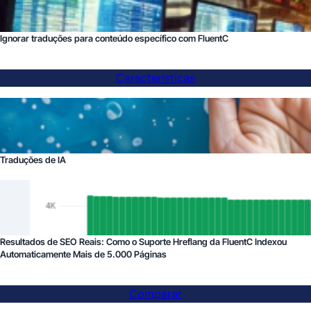
Ignorar traduções para conteúdo específico com FluentC
Características
Traduções de IA
Resultados de SEO Reais: Como o Suporte Hreflang da FluentC Indexou
Automaticamente Mais de 5.000 Páginas
Comparar