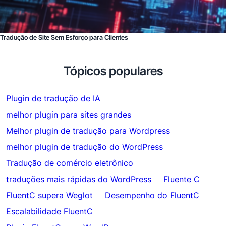
Tradução de Site Sem Esforço para Clientes
Tópicos populares
Plugin de tradução de IA
melhor plugin para sites grandes
Melhor plugin de tradução para Wordpress
melhor plugin de tradução do WordPress
Tradução de comércio eletrônico
traduções mais rápidas do WordPress
Fluente C
FluentC supera Weglot
Desempenho do FluentC
Escalabilidade FluentC