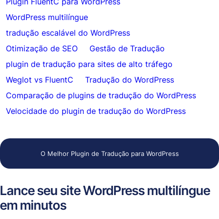
Plugin FluentC para WordPress
WordPress multilíngue
tradução escalável do WordPress
Otimização de SEO
Gestão de Tradução
plugin de tradução para sites de alto tráfego
Weglot vs FluentC
Tradução do WordPress
Comparação de plugins de tradução do WordPress
Velocidade do plugin de tradução do WordPress
O Melhor Plugin de Tradução para WordPress
Lance seu site WordPress multilíngue
em minutos