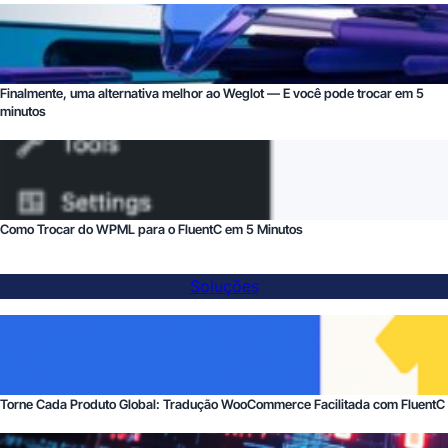
Finalmente, uma alternativa melhor ao Weglot — E você pode trocar em 5
minutos
Como Trocar do WPML para o FluentC em 5 Minutos
Soluções
Torne Cada Produto Global: Tradução WooCommerce Facilitada com FluentC