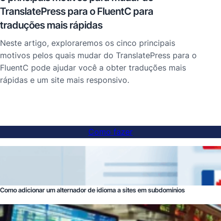
TranslatePress para o FluentC para
traduções mais rápidas
Neste artigo, exploraremos os cinco principais
motivos pelos quais mudar do TranslatePress para o
FluentC pode ajudar você a obter traduções mais
rápidas e um site mais responsivo.
Como fazer
Como adicionar um alternador de idioma a sites em subdomínios