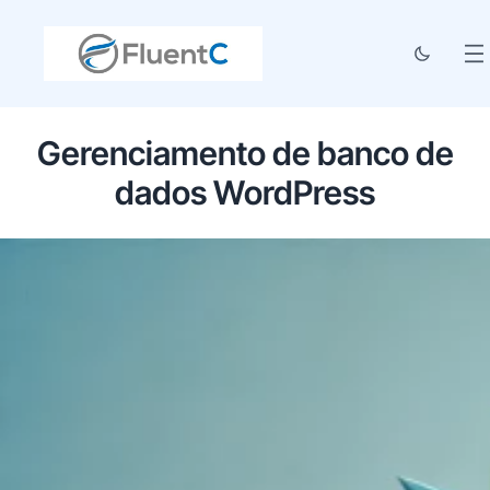
Gerenciamento de banco de
dados WordPress