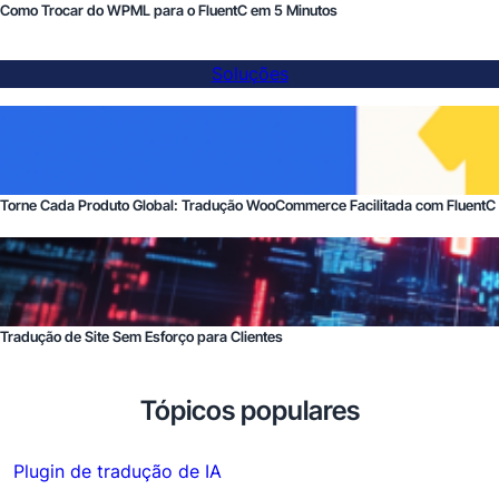
Como Trocar do WPML para o FluentC em 5 Minutos
Soluções
Torne Cada Produto Global: Tradução WooCommerce Facilitada com FluentC
Tradução de Site Sem Esforço para Clientes
Tópicos populares
Plugin de tradução de IA