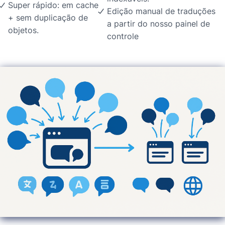
Super rápido: em cache
Edição manual de traduções
+ sem duplicação de
a partir do nosso painel de
objetos.
controle