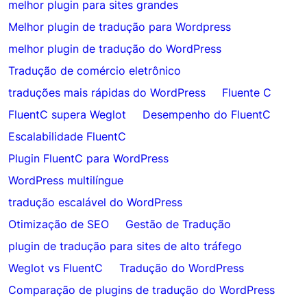
melhor plugin para sites grandes
Melhor plugin de tradução para Wordpress
melhor plugin de tradução do WordPress
Tradução de comércio eletrônico
traduções mais rápidas do WordPress
Fluente C
FluentC supera Weglot
Desempenho do FluentC
Escalabilidade FluentC
Plugin FluentC para WordPress
WordPress multilíngue
tradução escalável do WordPress
Otimização de SEO
Gestão de Tradução
plugin de tradução para sites de alto tráfego
Weglot vs FluentC
Tradução do WordPress
Comparação de plugins de tradução do WordPress