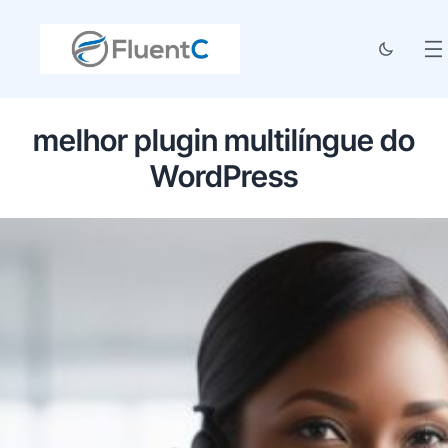
melhor plugin multilíngue do
WordPress