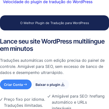
Velocidade do plugin de tradução do WordPress
O Melhor Plugin de Tradução para WordPress
Lance seu site WordPress multilíngue
em minutos
Traduções automáticas com edição precisa do painel de
controle. Amigável para SEO, sem excesso de banco de
dados e desempenho ultrarrápido.
Criar Conta
Baixar o plugin
Amigável para SEO: hreflang
Preço fixo por idioma.
automático e URLs
Traduções ilimitadas.
indexáveis.