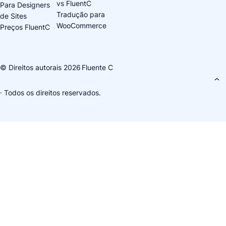
vs FluentC
Para Designers
Tradução para
de Sites
WooCommerce
Preços FluentC
© Direitos autorais 2026
Fluente C
· Todos os direitos reservados.