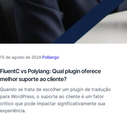
15 de agosto de 2024
·
Polilango
FluentC vs Polylang: Qual plugin oferece
melhor suporte ao cliente?
Quando se trata de escolher um plugin de tradução
para WordPress, o suporte ao cliente é um fator
crítico que pode impactar significativamente sua
experiência.