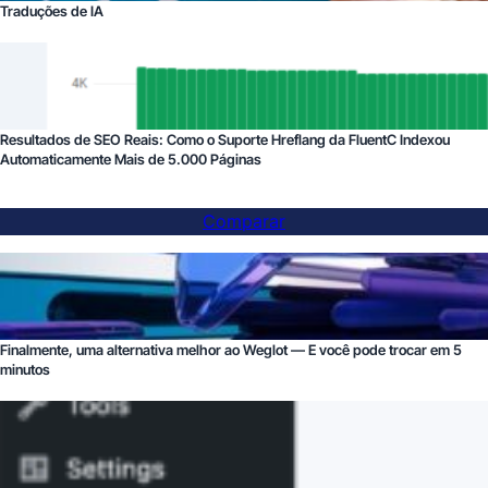
Traduções de IA
Resultados de SEO Reais: Como o Suporte Hreflang da FluentC Indexou
Automaticamente Mais de 5.000 Páginas
Comparar
Finalmente, uma alternativa melhor ao Weglot — E você pode trocar em 5
minutos