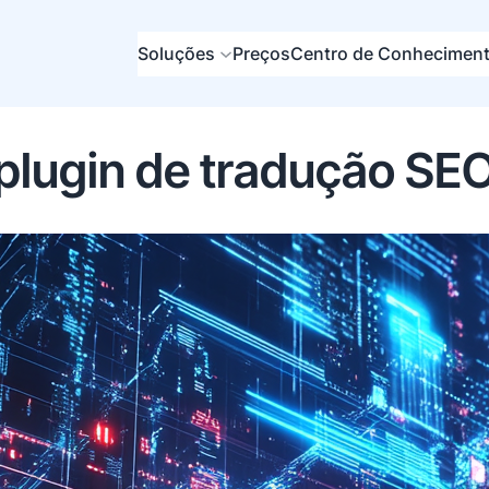
Soluções
Preços
Centro de Conhecimen
plugin de tradução SE