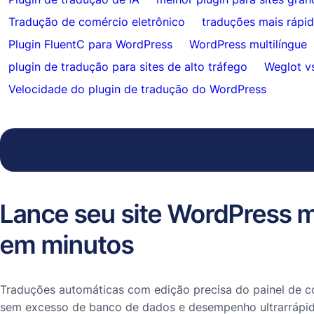
Tradução de comércio eletrônico
traduções mais rápi
Plugin FluentC para WordPress
WordPress multilíngue
plugin de tradução para sites de alto tráfego
Weglot v
Velocidade do plugin de tradução do WordPress
Lance seu site WordPress m
em minutos
Traduções automáticas com edição precisa do painel de co
sem excesso de banco de dados e desempenho ultrarrápid