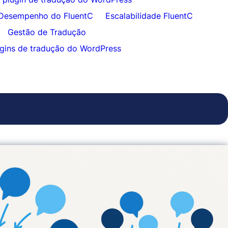
Desempenho do FluentC
Escalabilidade FluentC
Gestão de Tradução
gins de tradução do WordPress