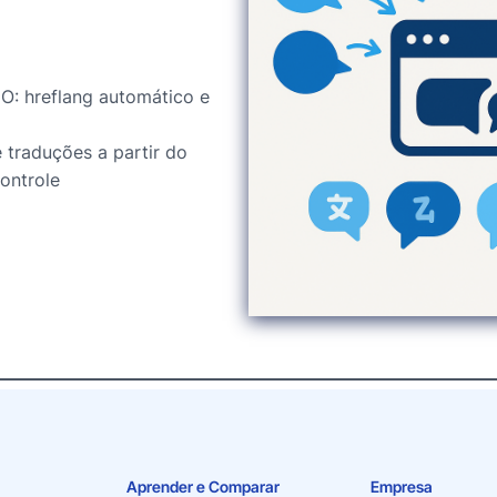
O: hreflang automático e
 traduções a partir do
ontrole
Aprender e Comparar
Empresa