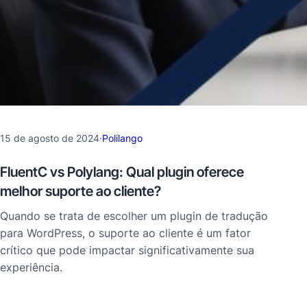
15 de agosto de 2024
·
Polilango
FluentC vs Polylang: Qual plugin oferece
melhor suporte ao cliente?
Quando se trata de escolher um plugin de tradução
para WordPress, o suporte ao cliente é um fator
crítico que pode impactar significativamente sua
experiência.