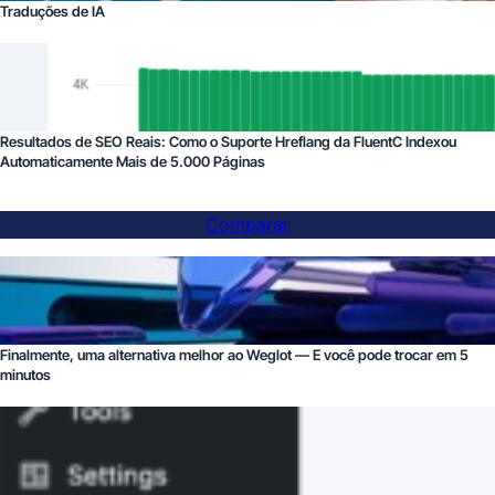
Traduções de IA
Resultados de SEO Reais: Como o Suporte Hreflang da FluentC Indexou
Automaticamente Mais de 5.000 Páginas
Comparar
Finalmente, uma alternativa melhor ao Weglot — E você pode trocar em 5
minutos