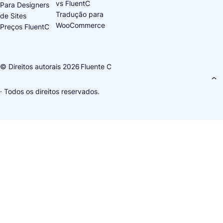
vs FluentC
Para Designers
Tradução para
de Sites
WooCommerce
Preços FluentC
© Direitos autorais 2026
Fluente C
· Todos os direitos reservados.