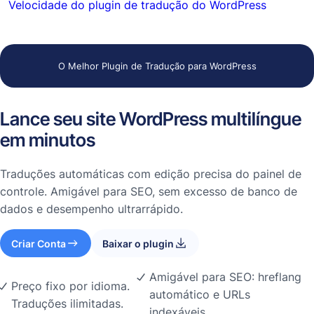
Velocidade do plugin de tradução do WordPress
O Melhor Plugin de Tradução para WordPress
Lance seu site WordPress multilíngue
em minutos
Traduções automáticas com edição precisa do painel de
controle. Amigável para SEO, sem excesso de banco de
dados e desempenho ultrarrápido.
Criar Conta
Baixar o plugin
Amigável para SEO: hreflang
Preço fixo por idioma.
automático e URLs
Traduções ilimitadas.
indexáveis.