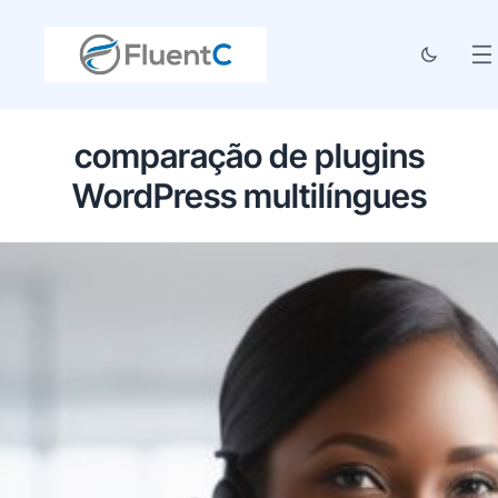
comparação de plugins
WordPress multilíngues