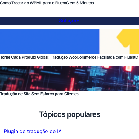
Como Trocar do WPML para o FluentC em 5 Minutos
Soluções
Torne Cada Produto Global: Tradução WooCommerce Facilitada com FluentC
Tradução de Site Sem Esforço para Clientes
Tópicos populares
Plugin de tradução de IA