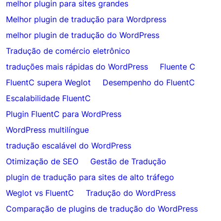
melhor plugin para sites grandes
Melhor plugin de tradução para Wordpress
melhor plugin de tradução do WordPress
Tradução de comércio eletrônico
traduções mais rápidas do WordPress
Fluente C
FluentC supera Weglot
Desempenho do FluentC
Escalabilidade FluentC
Plugin FluentC para WordPress
WordPress multilíngue
tradução escalável do WordPress
Otimização de SEO
Gestão de Tradução
plugin de tradução para sites de alto tráfego
Weglot vs FluentC
Tradução do WordPress
Comparação de plugins de tradução do WordPress