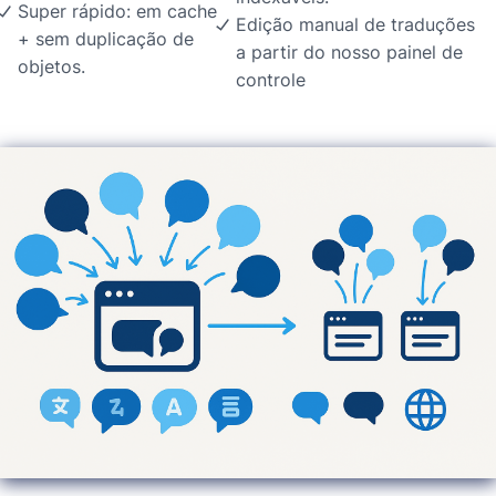
Super rápido: em cache
Edição manual de traduções
+ sem duplicação de
a partir do nosso painel de
objetos.
controle