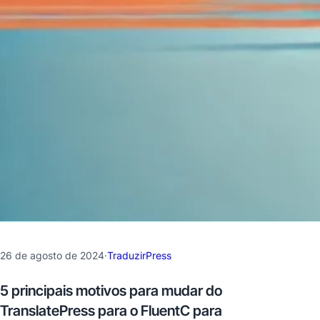
26 de agosto de 2024
·
TraduzirPress
5 principais motivos para mudar do
TranslatePress para o FluentC para