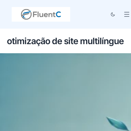
otimização de site multilíngue