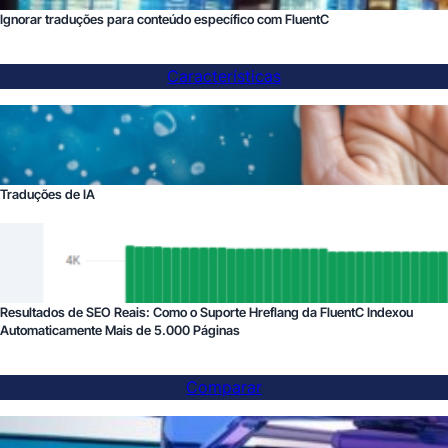
Ignorar traduções para conteúdo específico com FluentC
Características
Traduções de IA
Resultados de SEO Reais: Como o Suporte Hreflang da FluentC Indexou
Automaticamente Mais de 5.000 Páginas
Comparar