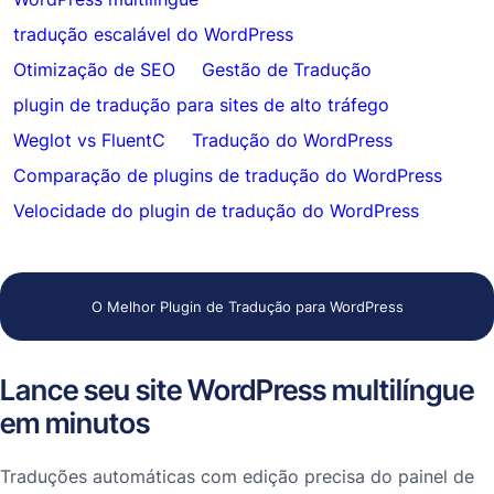
tradução escalável do WordPress
Otimização de SEO
Gestão de Tradução
plugin de tradução para sites de alto tráfego
Weglot vs FluentC
Tradução do WordPress
Comparação de plugins de tradução do WordPress
Velocidade do plugin de tradução do WordPress
O Melhor Plugin de Tradução para WordPress
Lance seu site WordPress multilíngue
em minutos
Traduções automáticas com edição precisa do painel de