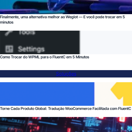
Finalmente, uma alternativa melhor ao Weglot — E você pode trocar em 5
minutos
Como Trocar do WPML para o FluentC em 5 Minutos
Soluções
Torne Cada Produto Global: Tradução WooCommerce Facilitada com FluentC