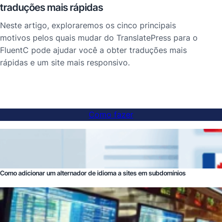
traduções mais rápidas
Neste artigo, exploraremos os cinco principais
motivos pelos quais mudar do TranslatePress para o
FluentC pode ajudar você a obter traduções mais
rápidas e um site mais responsivo.
Como fazer
Como adicionar um alternador de idioma a sites em subdomínios