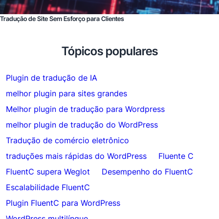
Tradução de Site Sem Esforço para Clientes
Tópicos populares
Plugin de tradução de IA
melhor plugin para sites grandes
Melhor plugin de tradução para Wordpress
melhor plugin de tradução do WordPress
Tradução de comércio eletrônico
traduções mais rápidas do WordPress
Fluente C
FluentC supera Weglot
Desempenho do FluentC
Escalabilidade FluentC
Plugin FluentC para WordPress
WordPress multilíngue