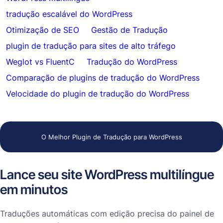
tradução escalável do WordPress
Otimização de SEO
Gestão de Tradução
plugin de tradução para sites de alto tráfego
Weglot vs FluentC
Tradução do WordPress
Comparação de plugins de tradução do WordPress
Velocidade do plugin de tradução do WordPress
O Melhor Plugin de Tradução para WordPress
Lance seu site WordPress multilíngue
em minutos
Traduções automáticas com edição precisa do painel de