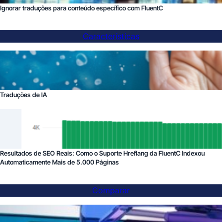
Ignorar traduções para conteúdo específico com FluentC
Características
Traduções de IA
Resultados de SEO Reais: Como o Suporte Hreflang da FluentC Indexou
Automaticamente Mais de 5.000 Páginas
Comparar