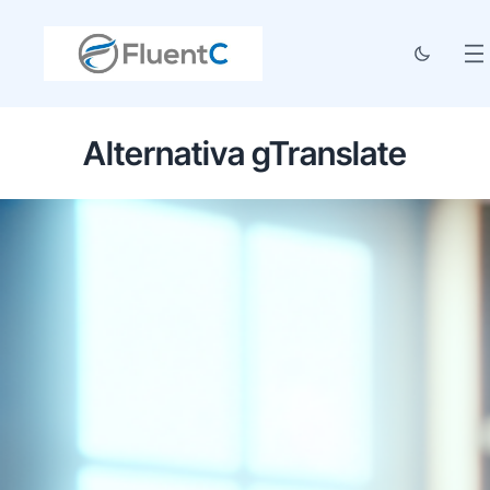
Alternativa gTranslate