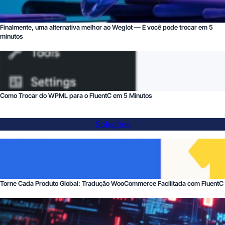
Finalmente, uma alternativa melhor ao Weglot — E você pode trocar em 5
minutos
Como Trocar do WPML para o FluentC em 5 Minutos
Soluções
Torne Cada Produto Global: Tradução WooCommerce Facilitada com FluentC