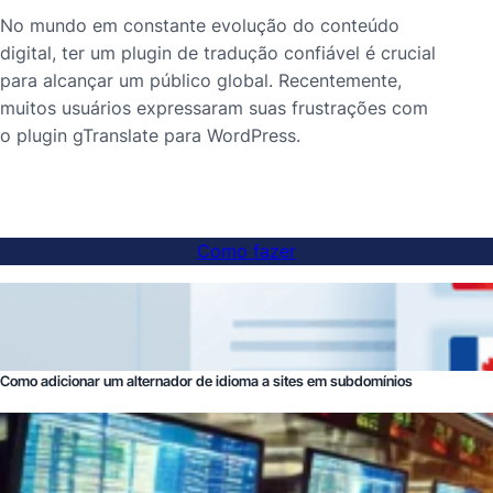
No mundo em constante evolução do conteúdo
digital, ter um plugin de tradução confiável é crucial
para alcançar um público global. Recentemente,
muitos usuários expressaram suas frustrações com
o plugin gTranslate para WordPress.
Como fazer
Como adicionar um alternador de idioma a sites em subdomínios