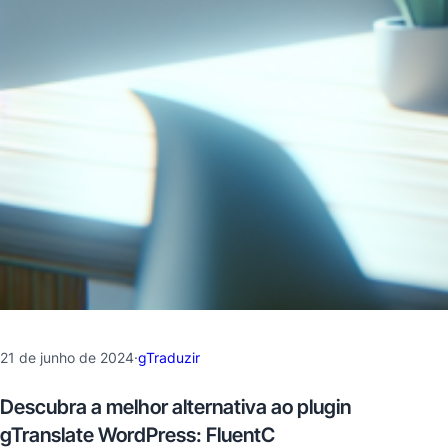
21 de junho de 2024
·
gTraduzir
Descubra a melhor alternativa ao plugin
gTranslate WordPress: FluentC