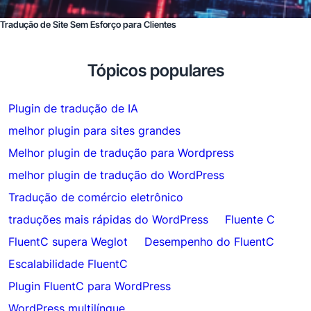
Tradução de Site Sem Esforço para Clientes
Tópicos populares
Plugin de tradução de IA
melhor plugin para sites grandes
Melhor plugin de tradução para Wordpress
melhor plugin de tradução do WordPress
Tradução de comércio eletrônico
traduções mais rápidas do WordPress
Fluente C
FluentC supera Weglot
Desempenho do FluentC
Escalabilidade FluentC
Plugin FluentC para WordPress
WordPress multilíngue