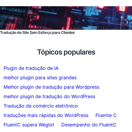
Tradução de Site Sem Esforço para Clientes
Tópicos populares
Plugin de tradução de IA
melhor plugin para sites grandes
Melhor plugin de tradução para Wordpress
melhor plugin de tradução do WordPress
Tradução de comércio eletrônico
traduções mais rápidas do WordPress
Fluente C
FluentC supera Weglot
Desempenho do FluentC