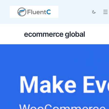
ecommerce global