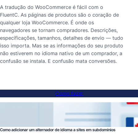
A tradução do WooCommerce é fácil com o
FluentC. As páginas de produtos são o coração de
qualquer loja WooCommerce. É onde os
navegadores se tornam compradores. Descrições,
especificações, tamanhos, detalhes de envio — tudo
isso importa. Mas se as informações do seu produto
não estiverem no idioma nativo de um comprador, a
confusão se instala. E confusão mata conversões.
Como fazer
Como adicionar um alternador de idioma a sites em subdomínios