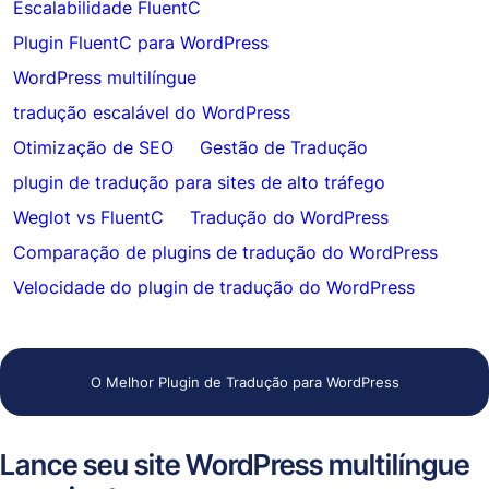
Escalabilidade FluentC
Plugin FluentC para WordPress
WordPress multilíngue
tradução escalável do WordPress
Otimização de SEO
Gestão de Tradução
plugin de tradução para sites de alto tráfego
Weglot vs FluentC
Tradução do WordPress
Comparação de plugins de tradução do WordPress
Velocidade do plugin de tradução do WordPress
O Melhor Plugin de Tradução para WordPress
Lance seu site WordPress multilíngue