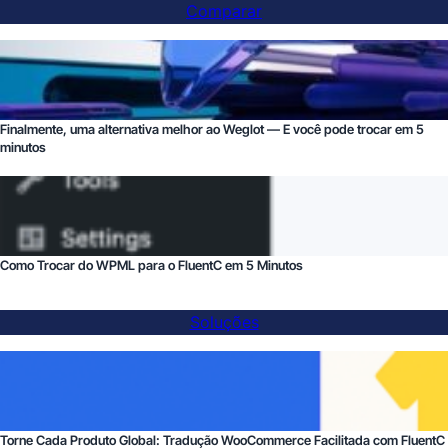
Comparar
Finalmente, uma alternativa melhor ao Weglot — E você pode trocar em 5
minutos
Como Trocar do WPML para o FluentC em 5 Minutos
Soluções
Torne Cada Produto Global: Tradução WooCommerce Facilitada com FluentC