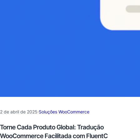
2 de abril de 2025
·
Soluções WooCommerce
Torne Cada Produto Global: Tradução
WooCommerce Facilitada com FluentC