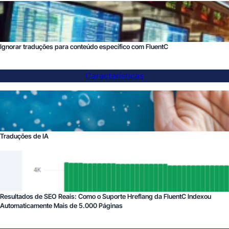
Ignorar traduções para conteúdo específico com FluentC
Características
Traduções de IA
Resultados de SEO Reais: Como o Suporte Hreflang da FluentC Indexou
Automaticamente Mais de 5.000 Páginas