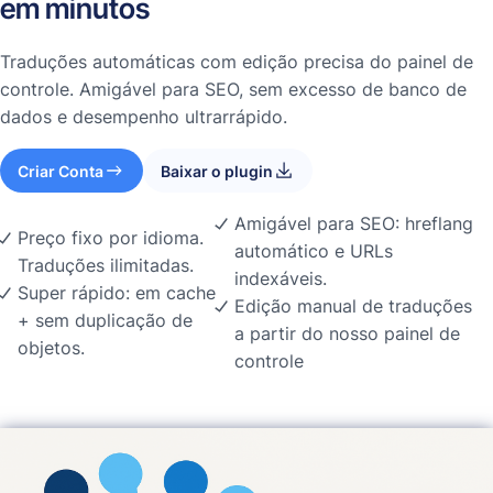
em minutos
Traduções automáticas com edição precisa do painel de
controle. Amigável para SEO, sem excesso de banco de
dados e desempenho ultrarrápido.
Criar Conta
Baixar o plugin
Amigável para SEO: hreflang
Preço fixo por idioma.
automático e URLs
Traduções ilimitadas.
indexáveis.
Super rápido: em cache
Edição manual de traduções
+ sem duplicação de
a partir do nosso painel de
objetos.
controle