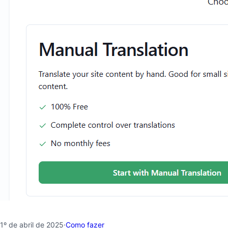
1º de abril de 2025
·
Como fazer