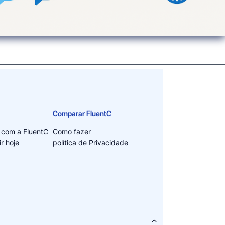
Comparar FluentC
 com a FluentC
Como fazer
r hoje
política de Privacidade