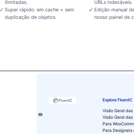
ilimitadas.
URLs indexáveis.
Super rápido: em cache + sem
Edição manual de
duplicação de objetos.
nosso painel de c
Explore FluentC
Visão Geral das
Visão Geral das
Para WooComm
Para Designers 