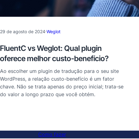
29 de agosto de 2024
·
Weglot
FluentC vs Weglot: Qual plugin
oferece melhor custo-benefício?
Ao escolher um plugin de tradução para o seu site
WordPress, a relação custo-benefício é um fator
chave. Não se trata apenas do preço inicial; trata-se
do valor a longo prazo que você obtém.
Como fazer