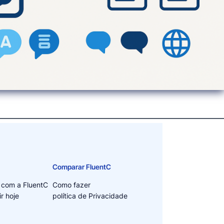
Comparar FluentC
 com a FluentC
Como fazer
r hoje
política de Privacidade