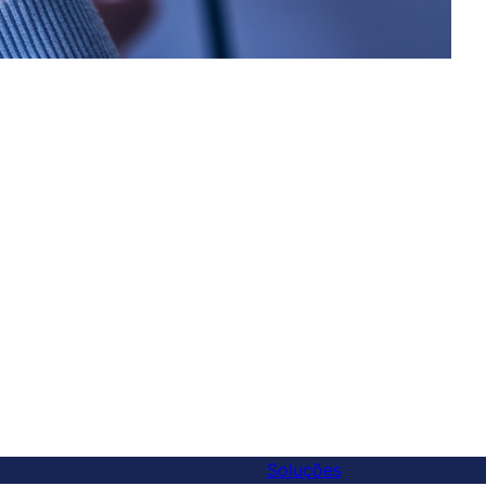
Soluções