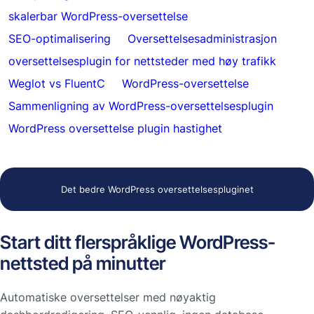
skalerbar WordPress-oversettelse
SEO-optimalisering
Oversettelsesadministrasjon
oversettelsesplugin for nettsteder med høy trafikk
Weglot vs FluentC
WordPress-oversettelse
Sammenligning av WordPress-oversettelsesplugin
WordPress oversettelse plugin hastighet
Det bedre WordPress oversettelsespluginet
Start ditt flerspråklige WordPress-
nettsted på minutter
Automatiske oversettelser med nøyaktig