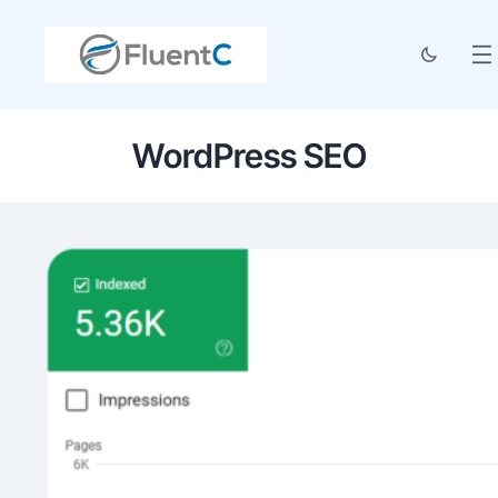
WordPress SEO