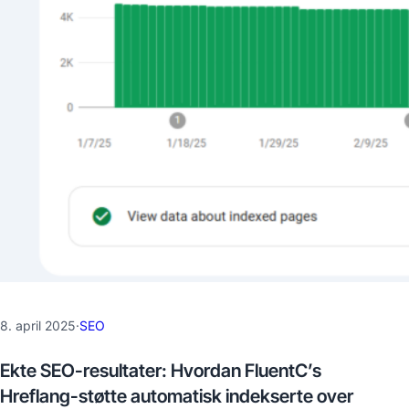
8. april 2025
·
SEO
Ekte SEO-resultater: Hvordan FluentC’s
Hreflang-støtte automatisk indekserte over