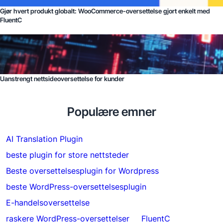
Gjør hvert produkt globalt: WooCommerce-oversettelse gjort enkelt med
FluentC
Uanstrengt nettsideoversettelse for kunder
Populære emner
AI Translation Plugin
beste plugin for store nettsteder
Beste oversettelsesplugin for Wordpress
beste WordPress-oversettelsesplugin
E-handelsoversettelse
raskere WordPress-oversettelser
FluentC