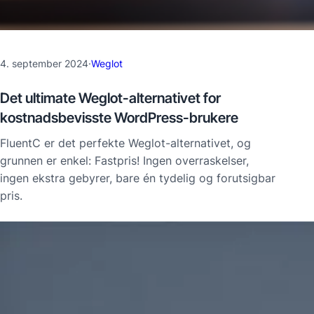
4. september 2024
·
Weglot
Det ultimate Weglot-alternativet for
kostnadsbevisste WordPress-brukere
FluentC er det perfekte Weglot-alternativet, og
grunnen er enkel: Fastpris! Ingen overraskelser,
ingen ekstra gebyrer, bare én tydelig og forutsigbar
pris.