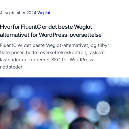
4. september 2024
·
Weglot
Hvorfor FluentC er det beste Weglot-
alternativet for WordPress-oversettelse
FluentC er det beste Weglot-alternativet, og tilbyr
flate priser, bedre oversettelseskontroll, raskere
lastetider og forbedret SEO for WordPress-
nettsteder