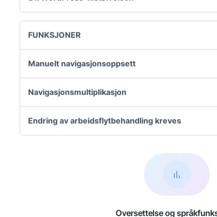
FUNKSJONER
Manuelt navigasjonsoppsett
Navigasjonsmultiplikasjon
Endring av arbeidsflytbehandling kreves
Oversettelse og språkfunk