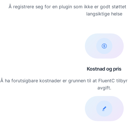
Å registrere seg for en plugin som ikke er godt støttet
langsiktige helse
Kostnad og pris
Å ha forutsigbare kostnader er grunnen til at FluentC tilbyr
avgift.