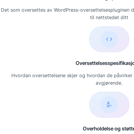
Det som oversettes av WordPress-oversettelsespluginen di
til nettstedet ditt
Oversettelsesspesifikasj
Hvordan oversettelsene skjer og hvordan de påvirker 
avgjørende.
Overholdelse og støtt