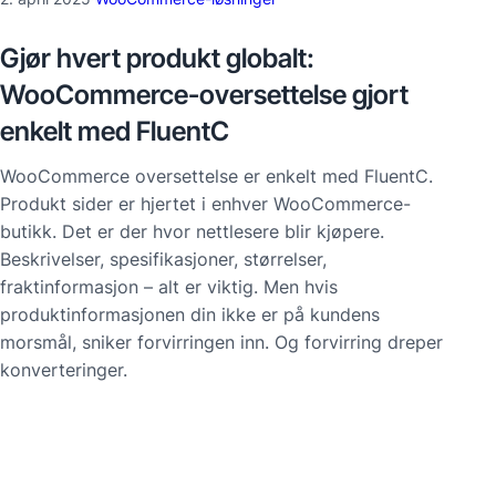
Gjør hvert produkt globalt:
WooCommerce-oversettelse gjort
enkelt med FluentC
WooCommerce oversettelse er enkelt med FluentC.
Produkt sider er hjertet i enhver WooCommerce-
butikk. Det er der hvor nettlesere blir kjøpere.
Beskrivelser, spesifikasjoner, størrelser,
fraktinformasjon – alt er viktig. Men hvis
produktinformasjonen din ikke er på kundens
morsmål, sniker forvirringen inn. Og forvirring dreper
konverteringer.