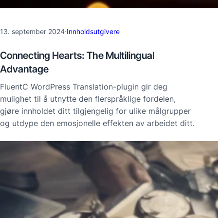
13. september 2024
·
Innholdsutgivere
Connecting Hearts: The Multilingual
Advantage
FluentC WordPress Translation-plugin gir deg
mulighet til å utnytte den flerspråklige fordelen,
gjøre innholdet ditt tilgjengelig for ulike målgrupper
og utdype den emosjonelle effekten av arbeidet ditt.