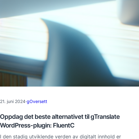
21. juni 2024
·
gOversett
Oppdag det beste alternativet til gTranslate
WordPress-plugin: FluentC
I den stadig utviklende verden av digitalt innhold er