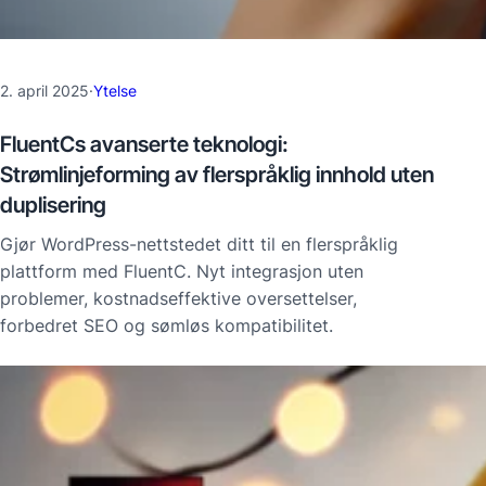
2. april 2025
·
Ytelse
FluentCs avanserte teknologi:
Strømlinjeforming av flerspråklig innhold uten
duplisering
Gjør WordPress-nettstedet ditt til en flerspråklig
plattform med FluentC. Nyt integrasjon uten
problemer, kostnadseffektive oversettelser,
forbedret SEO og sømløs kompatibilitet.