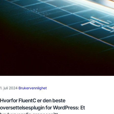
1. juli 2024
·
Brukervennlighet
Hvorfor FluentC er den beste
oversettelsesplugin for WordPress: Et