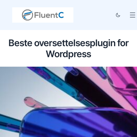
Beste oversettelsesplugin for
Wordpress