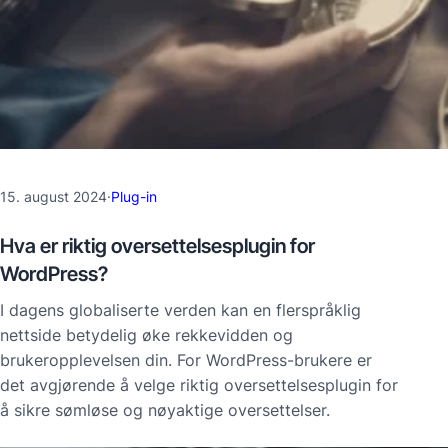
15. august 2024
·
Plug-in
Hva er riktig oversettelsesplugin for
WordPress?
I dagens globaliserte verden kan en flerspråklig
nettside betydelig øke rekkevidden og
brukeropplevelsen din. For WordPress-brukere er
det avgjørende å velge riktig oversettelsesplugin for
å sikre sømløse og nøyaktige oversettelser.