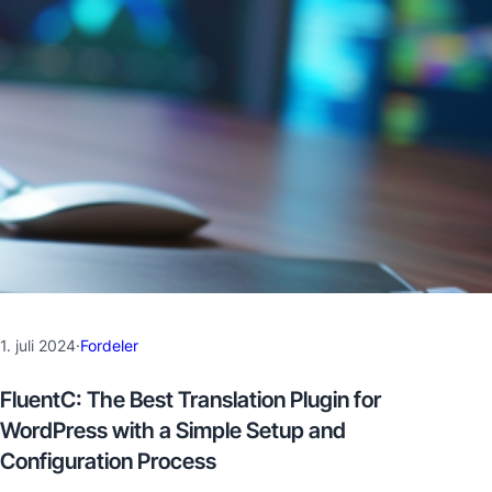
1. juli 2024
·
Fordeler
FluentC: The Best Translation Plugin for
WordPress with a Simple Setup and
Configuration Process