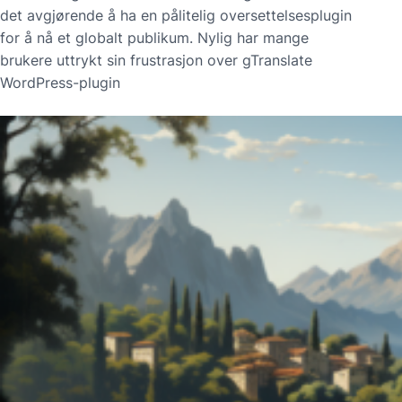
det avgjørende å ha en pålitelig oversettelsesplugin
for å nå et globalt publikum. Nylig har mange
brukere uttrykt sin frustrasjon over gTranslate
WordPress-plugin