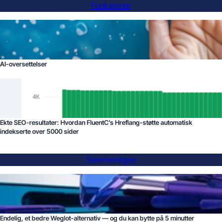
Funksjoner
AI-oversettelser
Ekte SEO-resultater: Hvordan FluentC’s Hreflang-støtte automatisk
indekserte over 5000 sider
Sammenligne
Endelig, et bedre Weglot-alternativ — og du kan bytte på 5 minutter