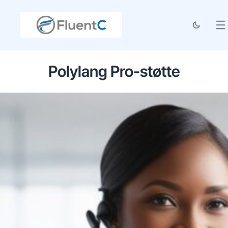
Polylang Pro-støtte