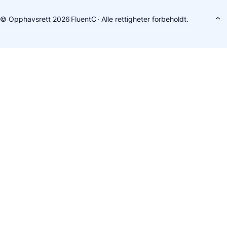
© Opphavsrett 2026
FluentC
· Alle rettigheter forbeholdt.