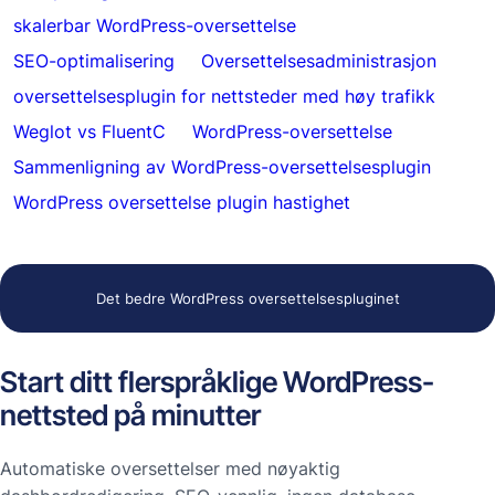
skalerbar WordPress-oversettelse
SEO-optimalisering
Oversettelsesadministrasjon
oversettelsesplugin for nettsteder med høy trafikk
Weglot vs FluentC
WordPress-oversettelse
Sammenligning av WordPress-oversettelsesplugin
WordPress oversettelse plugin hastighet
Det bedre WordPress oversettelsespluginet
Start ditt flerspråklige WordPress-
nettsted på minutter
Automatiske oversettelser med nøyaktig