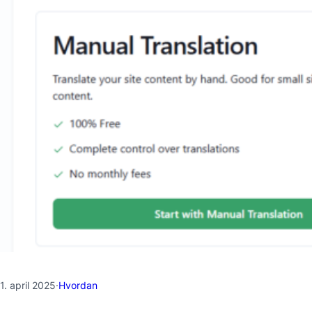
1. april 2025
·
Hvordan