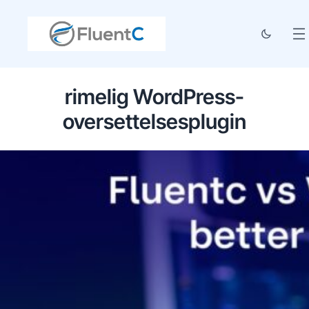
rimelig WordPress-
oversettelsesplugin