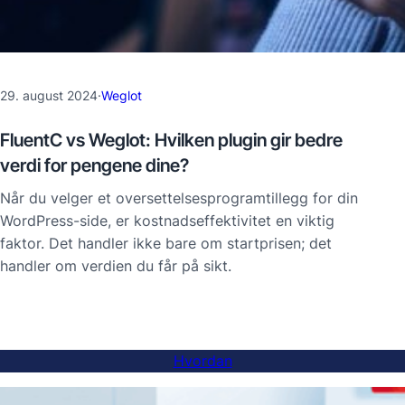
29. august 2024
·
Weglot
FluentC vs Weglot: Hvilken plugin gir bedre
verdi for pengene dine?
Når du velger et oversettelsesprogramtillegg for din
WordPress-side, er kostnadseffektivitet en viktig
faktor. Det handler ikke bare om startprisen; det
handler om verdien du får på sikt.
Hvordan