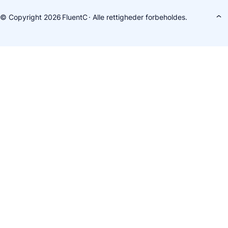
© Copyright 2026
FluentC
· Alle rettigheder forbeholdes.