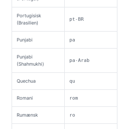
Portugisisk
pt-BR
(Brasilien)
Punjabi
pa
Punjabi
pa-Arab
(Shahmukhi)
Quechua
qu
Romani
rom
Rumænsk
ro