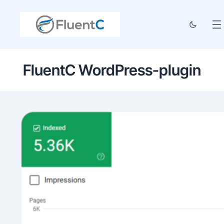
FluentC WordPress-plugin