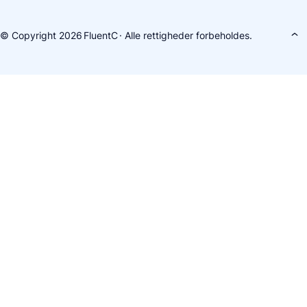
© Copyright 2026
FluentC
· Alle rettigheder forbeholdes.