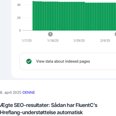
8. april 2025
·
DENNE
Ægte SEO-resultater: Sådan har FluentC’s
Hreflang-understøttelse automatisk