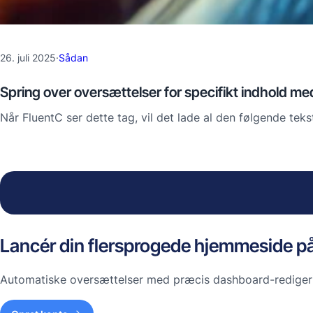
26. juli 2025
·
Sådan
Spring over oversættelser for specifikt indhold me
Når FluentC ser dette tag, vil det lade al den følgende te
Lancér din flersprogede hjemmeside på
Automatiske oversættelser med præcis dashboard-redigerin