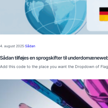
4. august 2025
·
Sådan
Sådan tilføjes en sprogskifter til underdomænewe
Add this code to the place you want the Dropdown of Flag