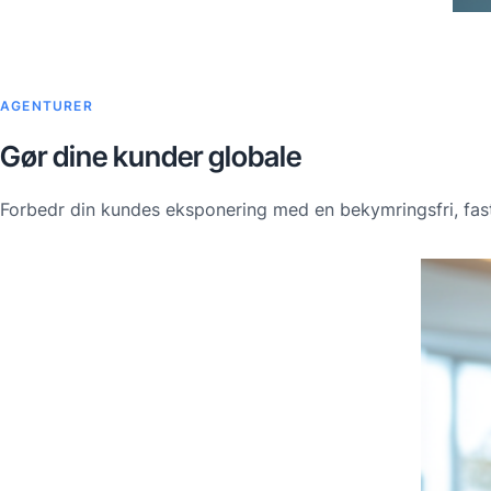
AGENTURER
Gør dine kunder globale
Forbedr din kundes eksponering med en bekymringsfri, fastp