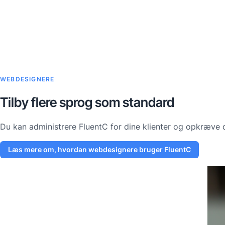
WEBDESIGNERE
Tilby flere sprog som standard
Du kan administrere FluentC for dine klienter og opkræve d
Læs mere om, hvordan webdesignere bruger FluentC