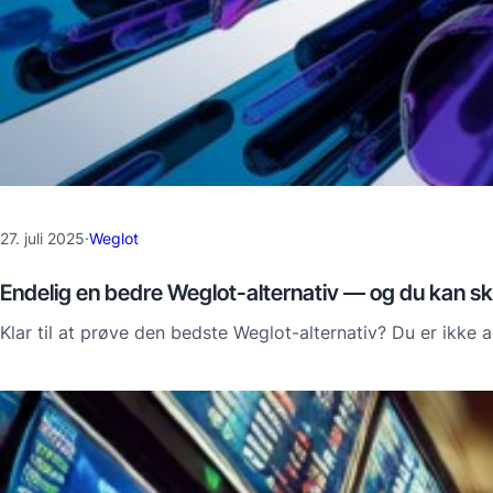
27. juli 2025
·
Weglot
Endelig en bedre Weglot-alternativ — og du kan ski
Klar til at prøve den bedste Weglot-alternativ? Du er ik