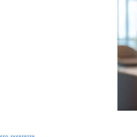
SEO-EKSPERTER