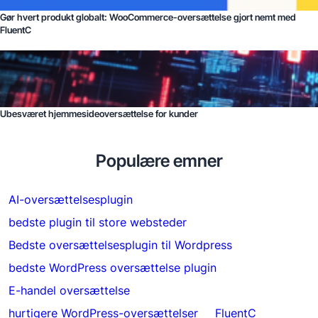
Gør hvert produkt globalt: WooCommerce-oversættelse gjort nemt med
FluentC
Ubesværet hjemmesideoversættelse for kunder
Populære emner
AI-oversættelsesplugin
bedste plugin til store websteder
Bedste oversættelsesplugin til Wordpress
bedste WordPress oversættelse plugin
E-handel oversættelse
hurtigere WordPress-oversættelser
FluentC