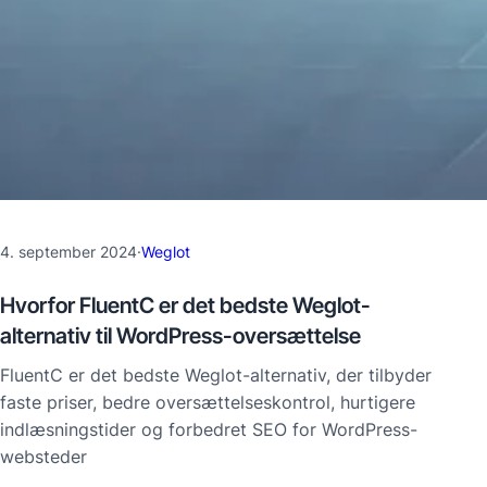
4. september 2024
·
Weglot
Hvorfor FluentC er det bedste Weglot-
alternativ til WordPress-oversættelse
FluentC er det bedste Weglot-alternativ, der tilbyder
faste priser, bedre oversættelseskontrol, hurtigere
indlæsningstider og forbedret SEO for WordPress-
websteder