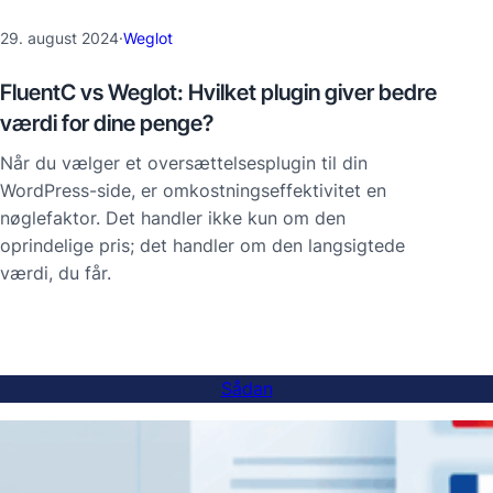
29. august 2024
·
Weglot
FluentC vs Weglot: Hvilket plugin giver bedre
værdi for dine penge?
Når du vælger et oversættelsesplugin til din
WordPress-side, er omkostningseffektivitet en
nøglefaktor. Det handler ikke kun om den
oprindelige pris; det handler om den langsigtede
værdi, du får.
Sådan