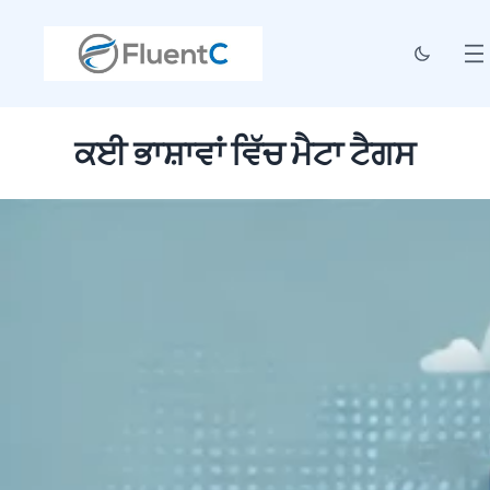
ਕਈ ਭਾਸ਼ਾਵਾਂ ਵਿੱਚ ਮੈਟਾ ਟੈਗਸ