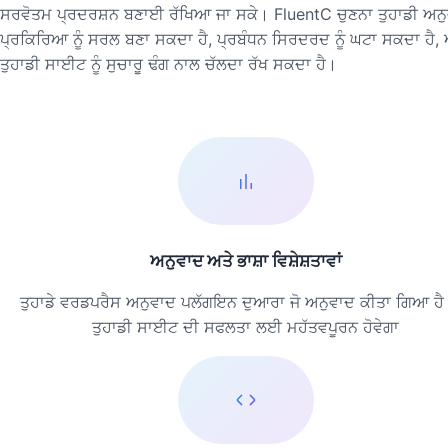
ਸਰਵੋਤਮ ਪ੍ਰਦਰਸ਼ਨ ਬਣਾਈ ਰੱਖਿਆ ਜਾ ਸਕੇ। FluentC ਚੁਣਨਾ ਤੁਹਾਡੀ ਅਨ
ਪ੍ਰਕਿਰਿਆ ਨੂੰ ਸਰਲ ਬਣਾ ਸਕਦਾ ਹੈ, ਪ੍ਰਬੰਧਨ ਸਿਰਦਰਦ ਨੂੰ ਘਟਾ ਸਕਦਾ ਹੈ, 
ਤੁਹਾਡੀ ਸਾਈਟ ਨੂੰ ਸੁਚਾਰੂ ਢੰਗ ਨਾਲ ਚੱਲਦਾ ਰੱਖ ਸਕਦਾ ਹੈ।
ਅਨੁਵਾਦ ਅਤੇ ਭਾਸ਼ਾ ਵਿਸ਼ੇਸ਼ਤਾਵਾਂ
ਤੁਹਾਡੇ ਵਰਡਪਰੈਸ ਅਨੁਵਾਦ ਪਲੱਗਇਨ ਦੁਆਰਾ ਜੋ ਅਨੁਵਾਦ ਕੀਤਾ ਗਿਆ ਹ
ਤੁਹਾਡੀ ਸਾਈਟ ਦੀ ਸਫਲਤਾ ਲਈ ਮਹੱਤਵਪੂਰਨ ਹੋਵੇਗਾ