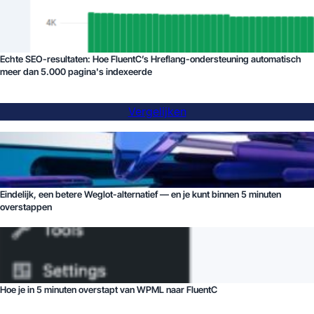
Echte SEO-resultaten: Hoe FluentC’s Hreflang-ondersteuning automatisch
meer dan 5.000 pagina's indexeerde
Vergelijken
Eindelijk, een betere Weglot-alternatief — en je kunt binnen 5 minuten
overstappen
Hoe je in 5 minuten overstapt van WPML naar FluentC