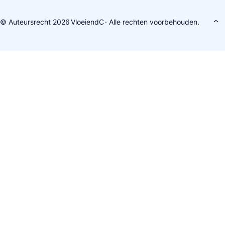
© Auteursrecht 2026
VloeiendC
· Alle rechten voorbehouden.