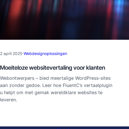
2 april 2025
·
Webdesignoplossingen
Moeiteloze websitevertaling voor klanten
Webontwerpers – bied meertalige WordPress-sites
aan zonder gedoe. Leer hoe FluentC’s vertaalplugin
u helpt om met gemak wereldklare websites te
leveren.