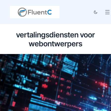
vertalingsdiensten voor
webontwerpers