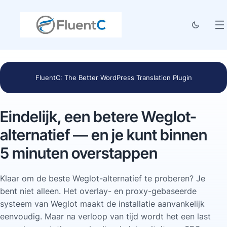
FluentC: The Better WordPress Translation Plugin
Eindelijk, een betere Weglot-
alternatief — en je kunt binnen
5 minuten overstappen
Klaar om de beste Weglot-alternatief te proberen? Je
bent niet alleen. Het overlay- en proxy-gebaseerde
systeem van Weglot maakt de installatie aanvankelijk
eenvoudig. Maar na verloop van tijd wordt het een last