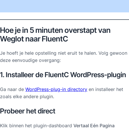
Hoe je in 5 minuten overstapt van
Weglot naar FluentC
Je hoeft je hele opstelling niet eruit te halen. Volg gewoon
deze eenvoudige overgang:
1. Installeer de FluentC WordPress-plugin
Ga naar de
WordPress-plug-in directory
en installeer het
zoals elke andere plugin.
Probeer het direct
Klik binnen het plugin-dashboard
Vertaal Eén Pagina