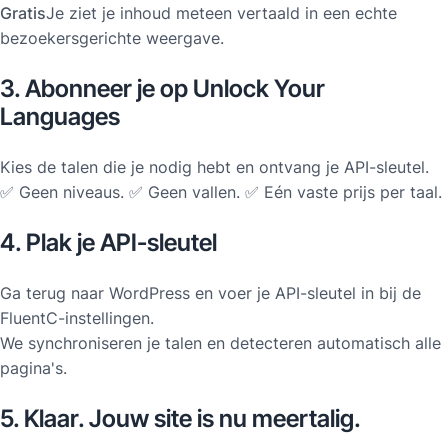
Gratis
Je ziet je inhoud meteen vertaald in een echte
bezoekersgerichte weergave.
3. Abonneer je op Unlock Your
Languages
Kies de talen die je nodig hebt en ontvang je API-sleutel.
✅ Geen niveaus. ✅ Geen vallen. ✅ Eén vaste prijs per taal.
4. Plak je API-sleutel
Ga terug naar WordPress en voer je API-sleutel in bij de
FluentC-instellingen.
We synchroniseren je talen en detecteren automatisch alle
pagina's.
5. Klaar. Jouw site is nu meertalig.