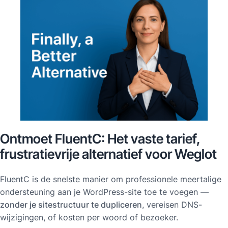
Ontmoet FluentC: Het vaste tarief,
frustratievrije alternatief voor Weglot
FluentC is de snelste manier om professionele meertalige
ondersteuning aan je WordPress-site toe te voegen —
zonder je sitestructuur te dupliceren
, vereisen DNS-
wijzigingen, of kosten per woord of bezoeker.