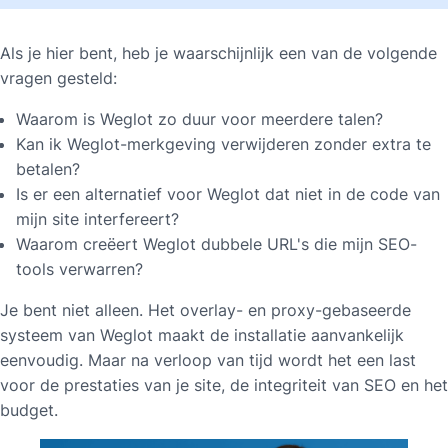
Als je hier bent, heb je waarschijnlijk een van de volgende
vragen gesteld:
Waarom is Weglot zo duur voor meerdere talen?
Kan ik Weglot-merkgeving verwijderen zonder extra te
betalen?
Is er een alternatief voor Weglot dat niet in de code van
mijn site interfereert?
Waarom creëert Weglot dubbele URL's die mijn SEO-
tools verwarren?
Je bent niet alleen. Het overlay- en proxy-gebaseerde
systeem van Weglot maakt de installatie aanvankelijk
eenvoudig. Maar na verloop van tijd wordt het een last
voor de prestaties van je site, de integriteit van SEO en het
budget.