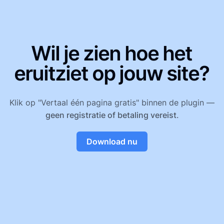
Wil je zien hoe het
eruitziet op jouw site?
Klik op "Vertaal één pagina gratis" binnen de plugin —
geen registratie of betaling vereist
.
Download nu