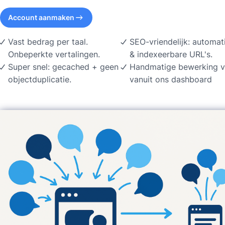
Account aanmaken
Vast bedrag per taal.
SEO-vriendelijk: automat
Onbeperkte vertalingen.
& indexeerbare URL's.
Super snel: gecached + geen
Handmatige bewerking v
objectduplicatie.
vanuit ons dashboard