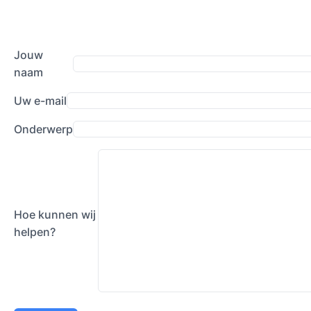
Jouw
naam
Uw e-mail
Onderwerp
Hoe kunnen wij
helpen?