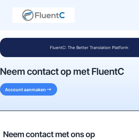
FluentC: The Better Translation Platform
Neem contact op met FluentC
Account aanmaken
Neem contact met ons op