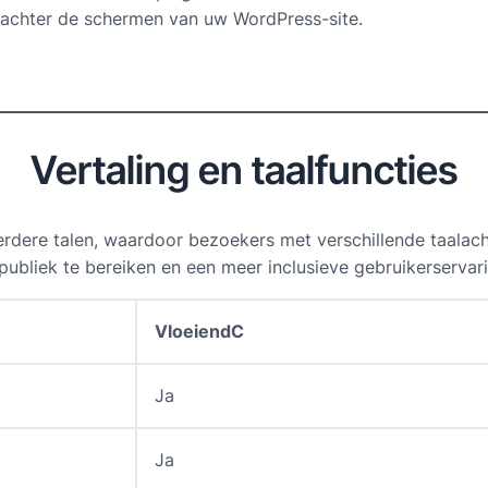
achter de schermen van uw WordPress-site.
Vertaling en taalfuncties
erdere talen, waardoor bezoekers met verschillende taalac
publiek te bereiken en een meer inclusieve gebruikerservari
VloeiendC
Ja
Ja