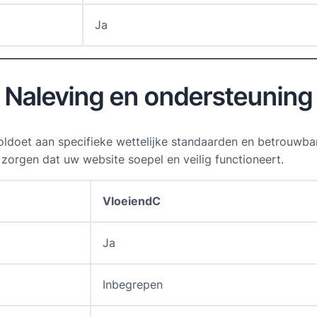
Ja
Naleving en ondersteuning
oldoet aan specifieke wettelijke standaarden en betrouwbar
zorgen dat uw website soepel en veilig functioneert.
VloeiendC
Ja
Inbegrepen