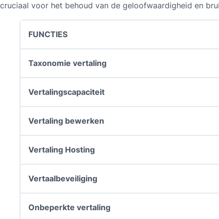
cruciaal voor het behoud van de geloofwaardigheid en brui
FUNCTIES
Taxonomie vertaling
Vertalingscapaciteit
Vertaling bewerken
Vertaling Hosting
Vertaalbeveiliging
Onbeperkte vertaling