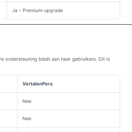
Ja – Premium-upgrade
e ondersteuning biedt aan haar gebruikers. Dit is
VertalenPers
Nee
Nee