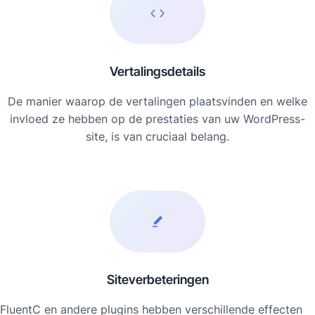
Vertalingsdetails
De manier waarop de vertalingen plaatsvinden en welke
invloed ze hebben op de prestaties van uw WordPress-
site, is van cruciaal belang.
Siteverbeteringen
FluentC en andere plugins hebben verschillende effecten