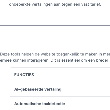
onbeperkte vertalingen aan tegen een vast tarief.
Deze tools helpen de website toegankelijk te maken in me
ermee kunnen interageren. Dit is essentieel om een breder 
FUNCTIES
AI-gebaseerde vertaling
Automatische taaldetectie