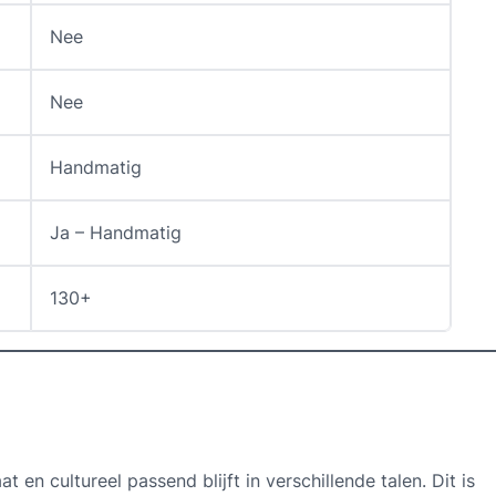
Nee
Nee
Handmatig
Ja – Handmatig
130+
en cultureel passend blijft in verschillende talen. Dit is