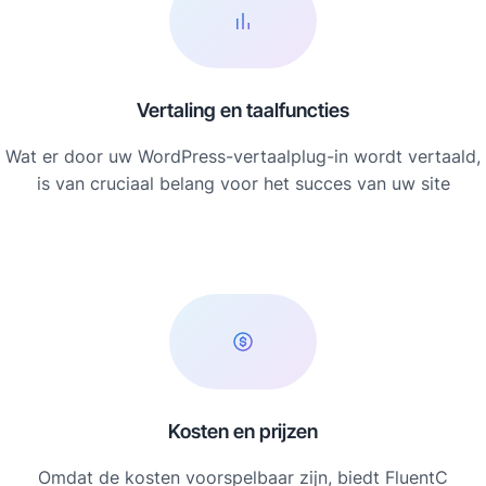
Vertaling en taalfuncties
Wat er door uw WordPress-vertaalplug-in wordt vertaald,
is van cruciaal belang voor het succes van uw site
Kosten en prijzen
Omdat de kosten voorspelbaar zijn, biedt FluentC