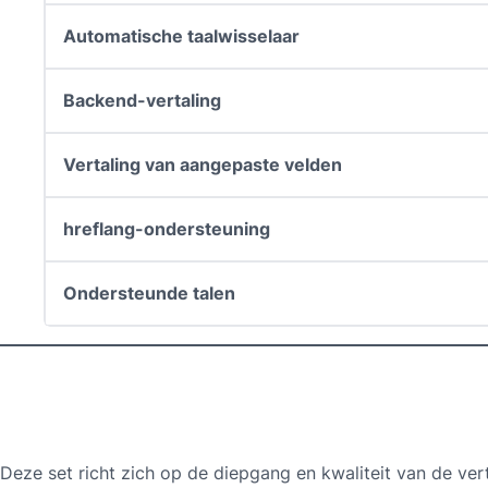
Automatische taalwisselaar
Backend-vertaling
Vertaling van aangepaste velden
hreflang-ondersteuning
Ondersteunde talen
Deze set richt zich op de diepgang en kwaliteit van de verta