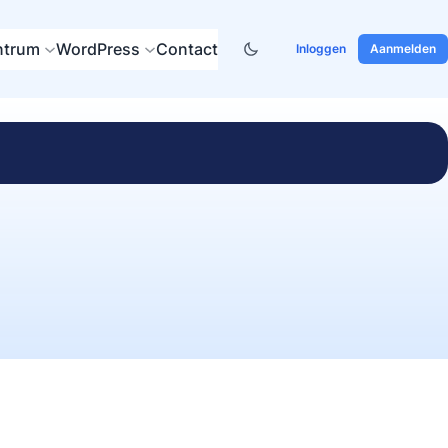
ntrum
WordPress
Contact
Inloggen
Aanmelden