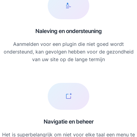
Naleving en ondersteuning
Aanmelden voor een plugin die niet goed wordt
ondersteund, kan gevolgen hebben voor de gezondheid
van uw site op de lange termijn
Navigatie en beheer
Het is superbelangrijk om niet voor elke taal een menu te