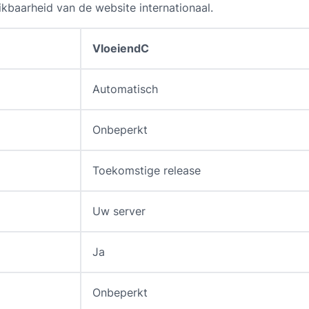
kbaarheid van de website internationaal.
VloeiendC
Automatisch
Onbeperkt
Toekomstige release
Uw server
Ja
Onbeperkt