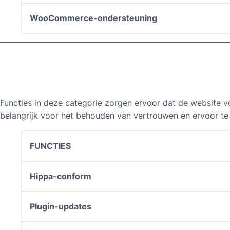
WooCommerce-ondersteuning
Functies in deze categorie zorgen ervoor dat de website v
belangrijk voor het behouden van vertrouwen en ervoor te 
FUNCTIES
Hippa-conform
Plugin-updates