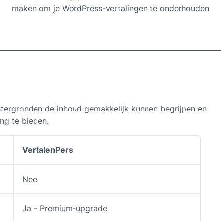
maken om je WordPress-vertalingen te onderhouden
htergronden de inhoud gemakkelijk kunnen begrijpen en
ng te bieden.
VertalenPers
Nee
Ja – Premium-upgrade