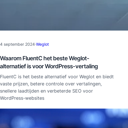
4 september 2024
·
Weglot
Waarom FluentC het beste Weglot-
alternatief is voor WordPress-vertaling
FluentC is het beste alternatief voor Weglot en biedt
vaste prijzen, betere controle over vertalingen,
snellere laadtijden en verbeterde SEO voor
WordPress-websites