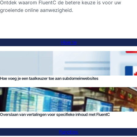
Ontdek waarom FluentC de betere keuze is voor uw
groeiende online aanwezigheid.
Hoe te
Hoe voeg je een taalkeuzer toe aan subdomeinwebsites
Overslaan van vertalingen voor specifieke inhoud met FluentC
Functies