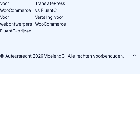
Voor
TranslatePress
WooCommerce
vs FluentC
Voor
Vertaling voor
webontwerpers
WooCommerce
FluentC-prijzen
© Auteursrecht 2026
VloeiendC
· Alle rechten voorbehouden.