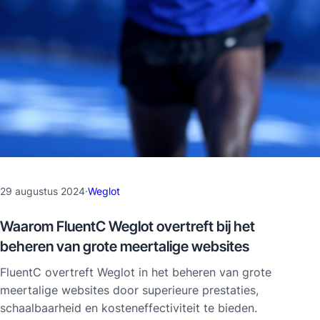
29 augustus 2024
·
Weglot
Waarom FluentC Weglot overtreft bij het
beheren van grote meertalige websites
FluentC overtreft Weglot in het beheren van grote
meertalige websites door superieure prestaties,
schaalbaarheid en kosteneffectiviteit te bieden.