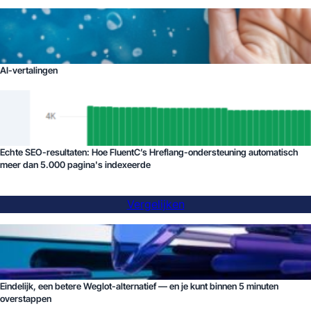
AI-vertalingen
Echte SEO-resultaten: Hoe FluentC’s Hreflang-ondersteuning automatisch
meer dan 5.000 pagina's indexeerde
Vergelijken
Eindelijk, een betere Weglot-alternatief — en je kunt binnen 5 minuten
overstappen