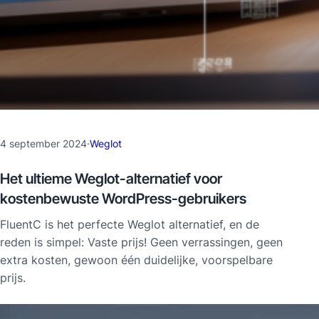
4 september 2024
·
Weglot
Het ultieme Weglot-alternatief voor
kostenbewuste WordPress-gebruikers
FluentC is het perfecte Weglot alternatief, en de
reden is simpel: Vaste prijs! Geen verrassingen, geen
extra kosten, gewoon één duidelijke, voorspelbare
prijs.