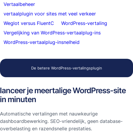
Vertaalbeheer
vertaalplugin voor sites met veel verkeer
Weglot versus FluentC
WordPress-vertaling
Vergelijking van WordPress-vertaalplug-ins
WordPress-vertaalplug-insnelheid
De betere WordPress-vertalingsplugin
lanceer je meertalige WordPress-site
in minuten
Automatische vertalingen met nauwkeurige
dashboardbewerking. SEO-vriendelijk, geen database-
overbelasting en razendsnelle prestaties.