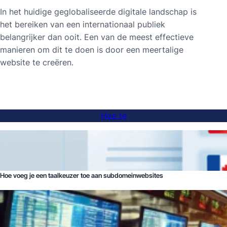
In het huidige geglobaliseerde digitale landschap is
het bereiken van een internationaal publiek
belangrijker dan ooit. Een van de meest effectieve
manieren om dit te doen is door een meertalige
website te creëren.
Hoe te
Hoe voeg je een taalkeuzer toe aan subdomeinwebsites