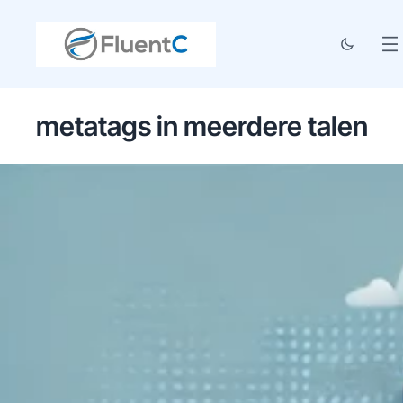
metatags in meerdere talen