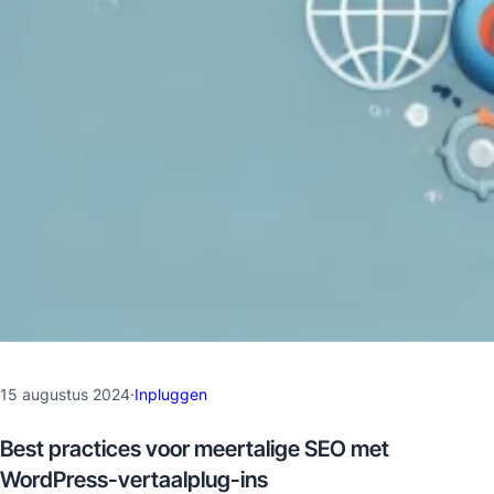
15 augustus 2024
·
Inpluggen
Best practices voor meertalige SEO met
WordPress-vertaalplug-ins