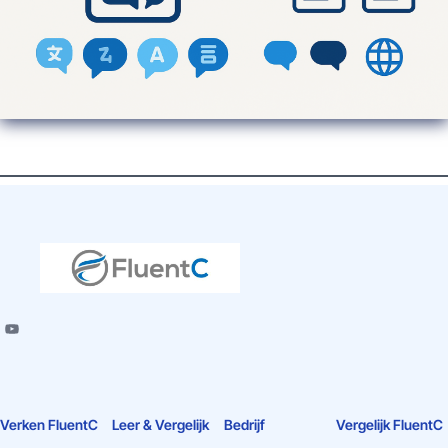
Verken FluentC
Leer & Vergelijk
Bedrijf
Vergelijk FluentC