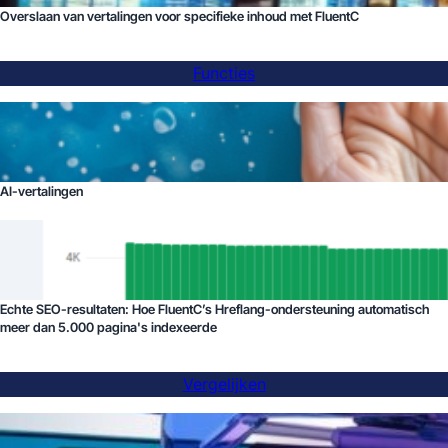
Overslaan van vertalingen voor specifieke inhoud met FluentC
Functies
AI-vertalingen
Echte SEO-resultaten: Hoe FluentC’s Hreflang-ondersteuning automatisch
meer dan 5.000 pagina's indexeerde
Vergelijken