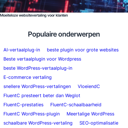
Moeiteloze websitevertaling voor klanten
Populaire onderwerpen
AI-vertaalplug-in
beste plugin voor grote websites
Beste vertaalplugin voor Wordpress
beste WordPress-vertaalplug-in
E-commerce vertaling
snellere WordPress-vertalingen
VloeiendC
FluentC presteert beter dan Weglot
FluentC-prestaties
FluentC-schaalbaarheid
FluentC WordPress-plugin
Meertalige WordPress
schaalbare WordPress-vertaling
SEO-optimalisatie