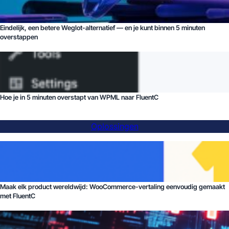
Eindelijk, een betere Weglot-alternatief — en je kunt binnen 5 minuten
overstappen
Hoe je in 5 minuten overstapt van WPML naar FluentC
Oplossingen
Maak elk product wereldwijd: WooCommerce-vertaling eenvoudig gemaakt
met FluentC