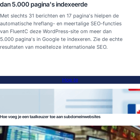
dan 5.000 pagina's indexeerde
Met slechts 31 berichten en 17 pagina's hielpen de
automatische hreflang- en meertalige SEO-functies
van FluentC deze WordPress-site om meer dan
5.000 pagina's in Google te indexeren. Zie de echte
resultaten van moeiteloze internationale SEO.
Hoe te
Hoe voeg je een taalkeuzer toe aan subdomeinwebsites