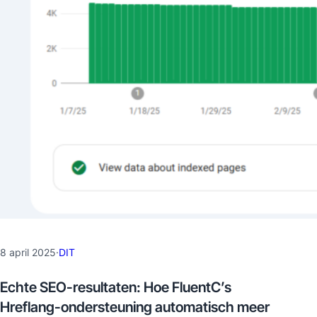
8 april 2025
·
DIT
Echte SEO-resultaten: Hoe FluentC’s
Hreflang-ondersteuning automatisch meer