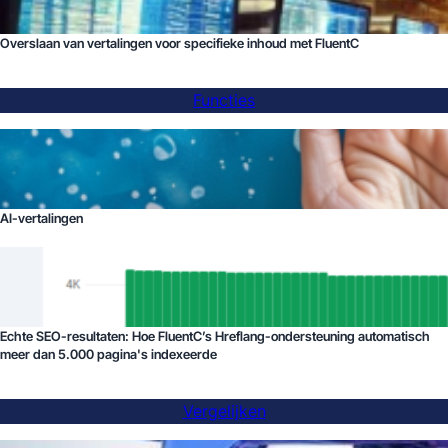
Overslaan van vertalingen voor specifieke inhoud met FluentC
Functies
AI-vertalingen
Echte SEO-resultaten: Hoe FluentC’s Hreflang-ondersteuning automatisch
meer dan 5.000 pagina's indexeerde
Vergelijken