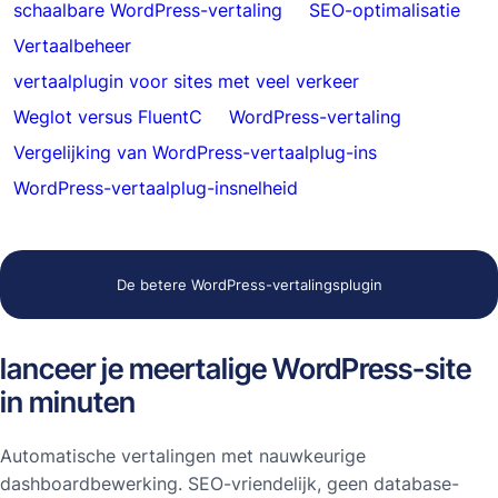
schaalbare WordPress-vertaling
SEO-optimalisatie
Vertaalbeheer
vertaalplugin voor sites met veel verkeer
Weglot versus FluentC
WordPress-vertaling
Vergelijking van WordPress-vertaalplug-ins
WordPress-vertaalplug-insnelheid
De betere WordPress-vertalingsplugin
lanceer je meertalige WordPress-site
in minuten
Automatische vertalingen met nauwkeurige
dashboardbewerking. SEO-vriendelijk, geen database-