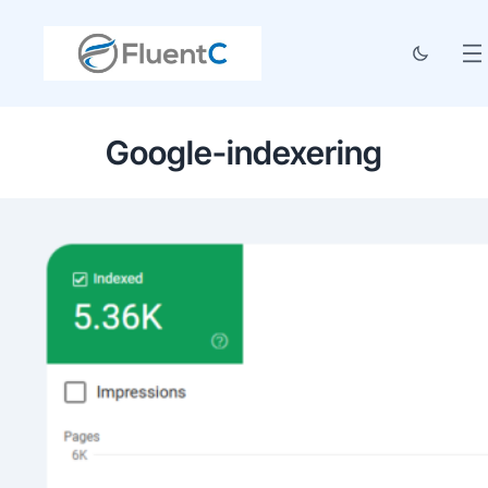
Google-indexering