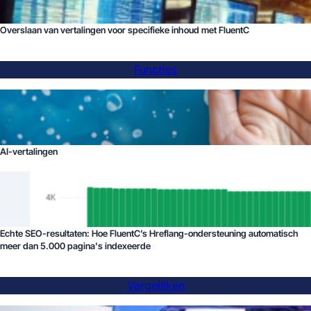
Overslaan van vertalingen voor specifieke inhoud met FluentC
Functies
AI-vertalingen
Echte SEO-resultaten: Hoe FluentC’s Hreflang-ondersteuning automatisch
meer dan 5.000 pagina's indexeerde
Vergelijken