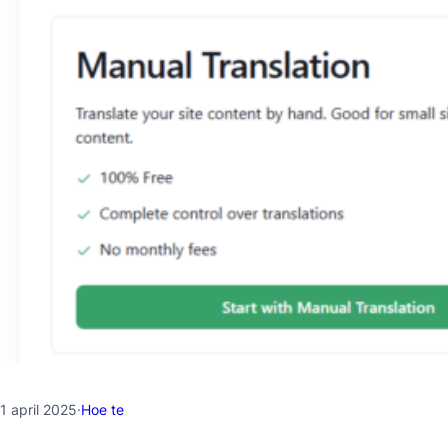
1 april 2025
·
Hoe te