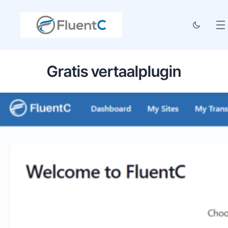
Gratis vertaalplugin