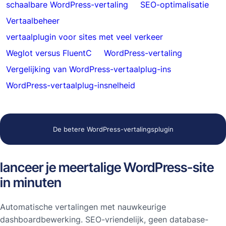
schaalbare WordPress-vertaling
SEO-optimalisatie
Vertaalbeheer
vertaalplugin voor sites met veel verkeer
Weglot versus FluentC
WordPress-vertaling
Vergelijking van WordPress-vertaalplug-ins
WordPress-vertaalplug-insnelheid
De betere WordPress-vertalingsplugin
lanceer je meertalige WordPress-site
in minuten
Automatische vertalingen met nauwkeurige
dashboardbewerking. SEO-vriendelijk, geen database-