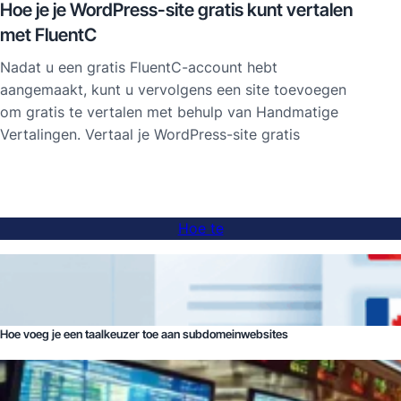
Hoe je je WordPress-site gratis kunt vertalen
met FluentC
Nadat u een gratis FluentC-account hebt
aangemaakt, kunt u vervolgens een site toevoegen
om gratis te vertalen met behulp van Handmatige
Vertalingen. Vertaal je WordPress-site gratis
Hoe te
Hoe voeg je een taalkeuzer toe aan subdomeinwebsites