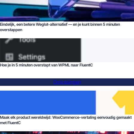
Eindelijk, een betere Weglot-alternatief — en je kunt binnen 5 minuten
overstappen
Hoe je in 5 minuten overstapt van WPML naar FluentC
Oplossingen
Maak elk product wereldwijd: WooCommerce-vertaling eenvoudig gemaakt
met FluentC